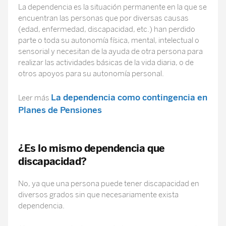
La dependencia es la situación permanente en la que se
encuentran las personas que por diversas causas
(edad, enfermedad, discapacidad, etc.) han perdido
parte o toda su autonomía física, mental, intelectual o
sensorial y necesitan de la ayuda de otra persona para
realizar las actividades básicas de la vida diaria, o de
otros apoyos para su autonomía personal.
La dependencia como contingencia en
Leer más
Planes de Pensiones
¿Es lo mismo dependencia que
discapacidad?
No, ya que una persona puede tener discapacidad en
diversos grados sin que necesariamente exista
dependencia.