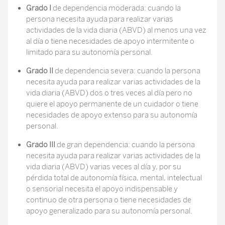
Grado I
de dependencia moderada: cuando la
persona necesita ayuda para realizar varias
actividades de la vida diaria (ABVD) al menos una vez
al día o tiene necesidades de apoyo intermitente o
limitado para su autonomía personal.
Grado II
de dependencia severa: cuando la persona
necesita ayuda para realizar varias actividades de la
vida diaria (ABVD) dos o tres veces al día pero no
quiere el apoyo permanente de un cuidador o tiene
necesidades de apoyo extenso para su autonomía
personal.
Grado III
de gran dependencia: cuando la persona
necesita ayuda para realizar varias actividades de la
vida diaria (ABVD) varias veces al día y, por su
pérdida total de autonomía física, mental, intelectual
o sensorial necesita el apoyo indispensable y
continuo de otra persona o tiene necesidades de
apoyo generalizado para su autonomía personal.