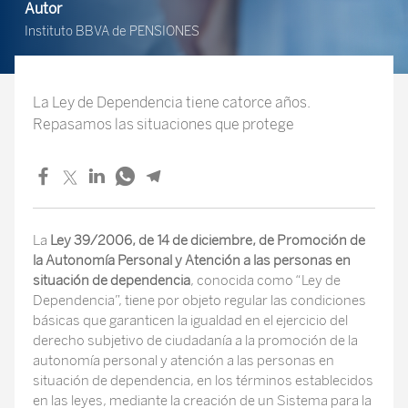
Autor
Instituto BBVA de PENSIONES
La Ley de Dependencia tiene catorce años.
Repasamos las situaciones que protege
La
Ley 39/2006, de 14 de diciembre, de Promoción de
la Autonomía Personal y Atención a las personas en
situación de dependencia
, conocida como “Ley de
Dependencia”, tiene por objeto regular las condiciones
básicas que garanticen la igualdad en el ejercicio del
derecho subjetivo de ciudadanía a la promoción de la
autonomía personal y atención a las personas en
situación de dependencia, en los términos establecidos
en las leyes, mediante la creación de un Sistema para la