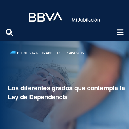
BIENESTAR FINANCIERO
7 ene 2019
Los diferentes grados que contempla la
Ley de Dependencia