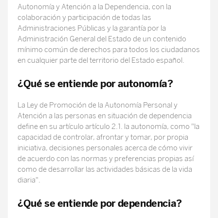
Autonomía y Atención a la Dependencia, con la
colaboración y participación de todas las
Administraciones Públicas y la garantía por la
Administración General del Estado de un contenido
mínimo común de derechos para todos los ciudadanos
en cualquier parte del territorio del Estado español.
¿Qué se entiende por autonomía?
La Ley de Promoción de la Autonomía Personal y
Atención a las personas en situación de dependencia
define en su artículo artículo 2.1. la autonomía, como "la
capacidad de controlar, afrontar y tomar, por propia
iniciativa, decisiones personales acerca de cómo vivir
de acuerdo con las normas y preferencias propias así
como de desarrollar las actividades básicas de la vida
diaria".
¿Qué se entiende por dependencia?