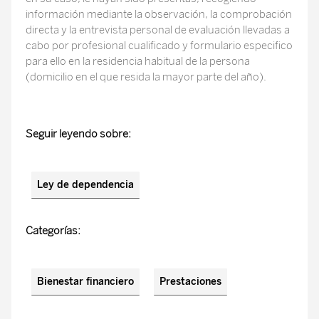
información mediante la observación, la comprobación
directa y la entrevista personal de evaluación llevadas a
cabo por profesional cualificado y formulario especifico
para ello en la residencia habitual de la persona
(domicilio en el que resida la mayor parte del año).
Seguir leyendo sobre:
Ley de dependencia
Categorías:
Bienestar financiero
Prestaciones