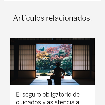
Artículos relacionados:
El seguro obligatorio de
cuidados y asistencia a