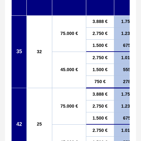
3.888 €
1.750 €
75.000 €
2.750 €
1.238 €
1.500 €
675 €
35
32
2.750 €
1.018 €
45.000 €
1.500 €
555 €
750 €
278 €
3.888 €
1.750 €
75.000 €
2.750 €
1.238 €
1.500 €
675 €
42
25
2.750 €
1.018 €