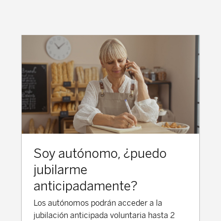
Soy autónomo, ¿puedo
jubilarme
anticipadamente?
Los autónomos podrán acceder a la
jubilación anticipada voluntaria hasta 2