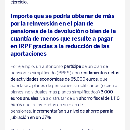
ejercicio.
Importe que se podría obtener de más
por la reinversión en el plan de
pensiones de la devolución o bien de la
cuantía de menos que resulte a pagar
en IRPF gracias a la reducción de las
aportaciones
Por ejemplo, un autónomo
partícipe
de un plan de
pensiones simplificado (PPES) con
rendimientos netos
de actividades económicas de 65.000 euros
, que
aportase a planes de pensiones simplificados (o bien a
planes individuales más planes simplificados)
3.000
euros anuales
, va a disfrutar de un
ahorro fiscal de 1.110
euros
que, reinvertidos en su plan de
pensiones,
incrementarían su nivel de ahorro para la
jubilación en un 37%
.