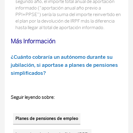
segundo año, el importe total anual de aportación
informado (“aportación anual año previo a
PPI+PPSE”) sería la suma del importe reinvertido en
el plan por la devolución de IRPF más la diferencia
hasta llegar al total de aportación informado.
Más Información
¿Cuánto cobraría un autónomo durante su
jubilación, si aportase a planes de pensiones
simplificados?
Seguir leyendo sobre:
Planes de pensiones de empleo