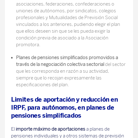
asociaciones, federaciones, confederaciones o
uniones de autónomos, por sindicatos, colegios
profesionales y Mutualidades de Previsión Social
vinculados a los anteriores, pudiendo elegir el plan
que ellos deseen sin que se les pueda exigir la
condición previa de asociado a la Asociación
promotora.
Planes de pensiones simplificados promovidos a
través de la negociación colectiva sectorial
del sector
que les corresponda en razón a su actividad,
siempre que lo recojan expresamente las
especificaciones del plan.
Limites de aportación y reducción en
IRPF, para autónomos, en planes de
pensiones simplificados
El
importe máximo de aportaciones
a planes de
pensiones individuales y a otros sistemas de previsión