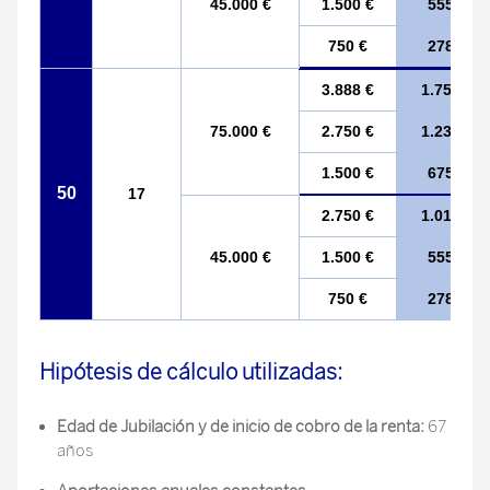
45.000 €
1.500 €
555 €
750 €
278 €
3.888 €
1.750 €
75.000 €
2.750 €
1.238 €
1.500 €
675 €
50
17
2.750 €
1.018 €
45.000 €
1.500 €
555 €
750 €
278 €
Hipótesis de cálculo utilizadas:
Edad de Jubilación y de inicio de cobro de la renta:
67
años