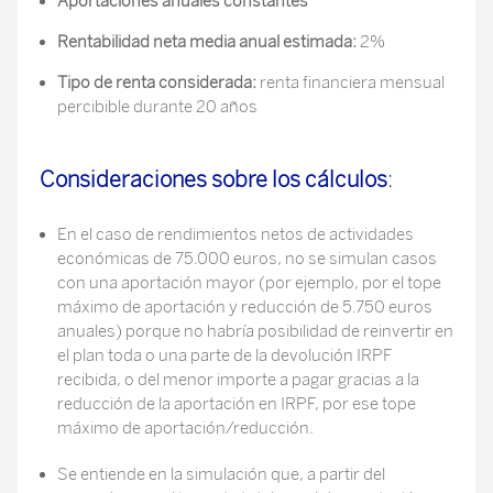
Aportaciones anuales constantes
Rentabilidad neta media anual estimada:
2%
Tipo de renta considerada:
renta financiera mensual
percibible durante 20 años
Consideraciones sobre los cálculos
:
En el caso de rendimientos netos de actividades
económicas de 75.000 euros, no se simulan casos
con una aportación mayor (por ejemplo, por el tope
máximo de aportación y reducción de 5.750 euros
anuales) porque no habría posibilidad de reinvertir en
el plan toda o una parte de la devolución IRPF
recibida, o del menor importe a pagar gracias a la
reducción de la aportación en IRPF, por ese tope
máximo de aportación/reducción.
Se entiende en la simulación que, a partir del