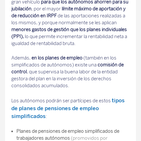
gran vehículo
para que los autónomos ahorren para su
jubilación
, por el mayor
límite máximo de aportación y
de reducción en IRPF
de las aportaciones realizadas a
los mismos, y porque normalmente se les aplican
menores gastos de gestión que los planes individuales
(PPI),
lo que permite incrementar la rentabilidad neta a
igualdad de rentabilidad bruta.
Además,
en los planes de empleo
(también en los
simplificados de autónomos) existe una
comisión de
control
, que supervisa la buena labor de la entidad
gestora del plan en la inversión de los derechos
consolidados acumulados.
tipos
Los autónomos podrán ser partícipes de estos
de planes de pensiones de empleo
simplificados
:
Planes de pensiones de empleo simplificados de
trabajadores autónomos
(promovidos por