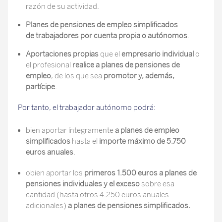
razón de su actividad.
Planes de pensiones de empleo simplificados
de trabajadores por cuenta propia o autónomos
.
Aportaciones propias
que el
empresario individual
o
el profesional
realice a planes de pensiones de
empleo
, de los que sea
promotor y, además,
partícipe
.
Por tanto, el trabajador autónomo podrá:
bien aportar íntegramente
a planes de empleo
simplificados
hasta el
importe máximo de 5.750
euros anuales
.
obien aportar los
primeros 1.500 euros a planes de
pensiones individuales y el exceso
sobre esa
cantidad (hasta otros 4.250 euros anuales
adicionales)
a planes de pensiones simplificados.