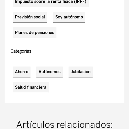
Impuesto sobre la renta física (IRPF)
Previsión social
Soy autónomo
Planes de pensiones
Categorías:
Ahorro
Autónomos
Jubilación
Salud financiera
Artículos relacionados: