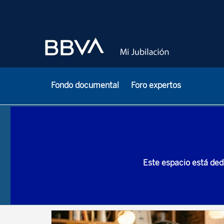
Fondo documental
Foro expertos
Este espacio está ded