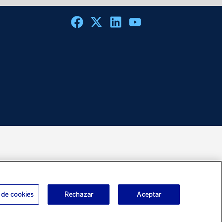
 de cookies
Rechazar
Aceptar