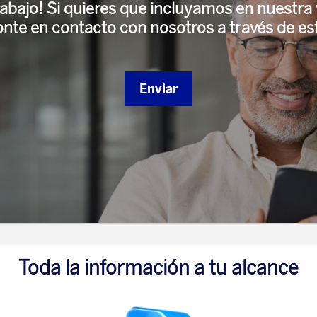
rabajo! Si quieres que incluyamos en nuestr
onte en contacto con nosotros a través de est
Enviar
Toda la información a tu alcance