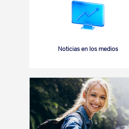
Noticias en los medios