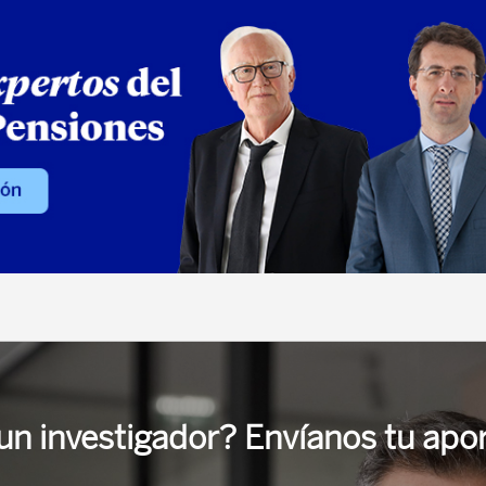
un investigador? Envíanos tu apo