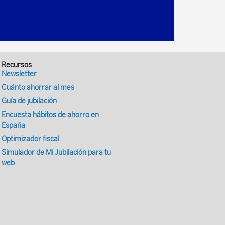
Recursos
Newsletter
Cuánto ahorrar al mes
Guía de jubilación
Encuesta hábitos de ahorro en
España
Optimizador fiscal
Simulador de Mi Jubilación para tu
web