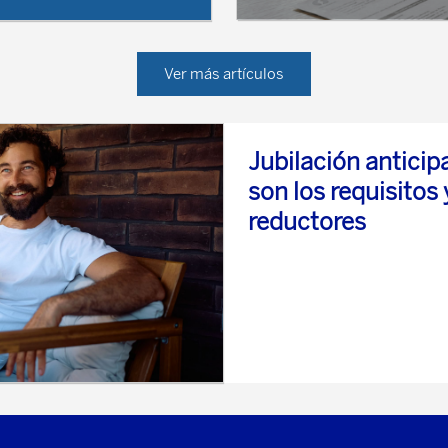
Jubilación anticip
son los requisitos 
reductores