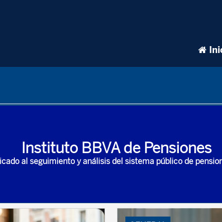
Ini
Instituto BBVA de Pensiones
icado al seguimiento y análisis del sistema público de pensi