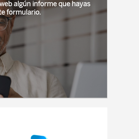
a web algún informe que hayas
e formulario.