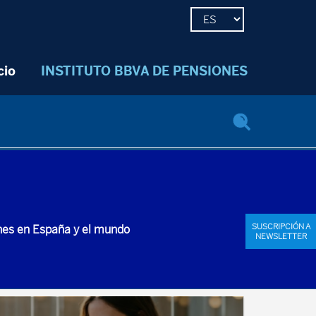
cio
INSTITUTO BBVA DE PENSIONES
SUSCRIPCIÓN A
ones en España y el mundo
NEWSLETTER