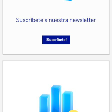
Suscríbete a nuestra newsletter
¡Suscríbete!