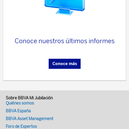
Conoce nuestros últimos informes
Conoce más
Sobre BBVA Mi Jubilación
Quiénes somos
BBVA España
BBVA Asset Management
Foro de Expertos