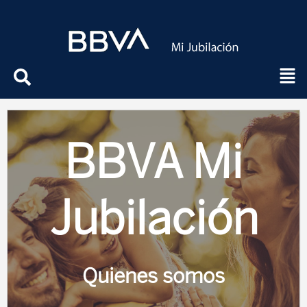
BBVA Mi
Jubilación
Quienes somos