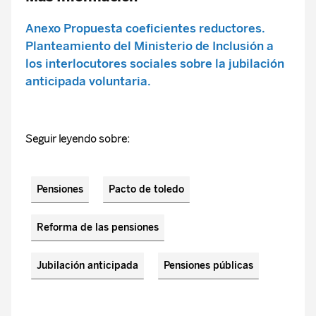
Anexo Propuesta coeficientes reductores.
Planteamiento del Ministerio de Inclusión a
los interlocutores sociales sobre la jubilación
anticipada voluntaria.
Seguir leyendo sobre:
Pensiones
Pacto de toledo
Reforma de las pensiones
Jubilación anticipada
Pensiones públicas