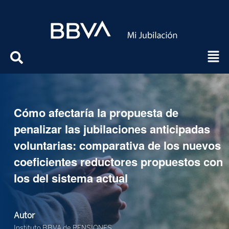
Cómo afectaría la propuesta de
penalizar las jubilaciones anticipadas
voluntarias: comparativa de los nuevos
coeficientes reductores propuestos con
los del sistema actual
Autor
Instituto BBVA de PENSIONES