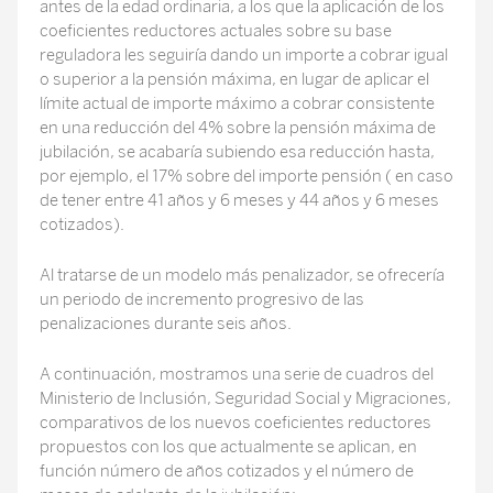
antes de la edad ordinaria, a los que la aplicación de los
coeficientes reductores actuales sobre su base
reguladora les seguiría dando un importe a cobrar igual
o superior a la pensión máxima, en lugar de aplicar el
límite actual de importe máximo a cobrar consistente
en una reducción del 4% sobre la pensión máxima de
jubilación, se acabaría subiendo esa reducción hasta,
por ejemplo, el 17% sobre del importe pensión ( en caso
de tener entre 41 años y 6 meses y 44 años y 6 meses
cotizados).
Al tratarse de un modelo más penalizador, se ofrecería
un periodo de incremento progresivo de las
penalizaciones durante seis años.
A continuación, mostramos una serie de cuadros del
Ministerio de Inclusión, Seguridad Social y Migraciones,
comparativos de los nuevos coeficientes reductores
propuestos con los que actualmente se aplican, en
función número de años cotizados y el número de