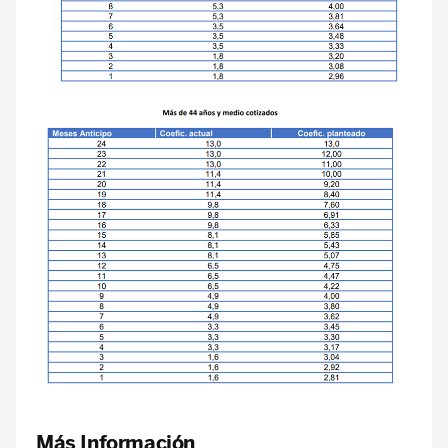
Más Información