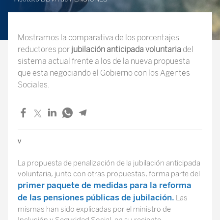
Mostramos la comparativa de los porcentajes
reductores por
jubilación anticipada voluntaria
del
sistema actual frente a los de la nueva propuesta
que esta negociando el Gobierno con los Agentes
Sociales.
v
La propuesta de penalización de la jubilación anticipada
voluntaria, junto con otras propuestas, forma parte del
primer paquete de medidas para la reforma
de las pensiones públicas de jubilación.
Las
mismas han sido explicadas por el ministro de