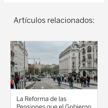
Artículos relacionados:
La Reforma de las
Pensiones que el Gobierno