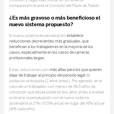
Inclusión y Seguridad Social, en su reciente
comparecencia ante la Comisión del Pacto de Toledo.
¿Es más gravoso o más beneficioso el
nuevo sistema propuesto?
El nuevo sistema de penalización
establece
reducciones decrecientes más graduales, que
benefician a los trabajadores en la mayoría de los
casos, especialmente en los casos de carreras
profesionales largas.
Estas reducciones son
más altas para los que quieren
dejar de trabajar al principio del periodo legal
de
jubilación anticipada (2 años antes). Por ejemplo, en el
caso de un trabajador con menos de 38,5 años de
cotización que desee jubilarse dos años antes a la edad
ordinaria, la penalización con el nuevo sistema
ascendería al 21% (10,5% anual) en lugar del 16% actual
(8% cada año).