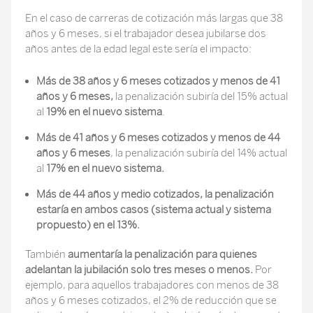
En el caso de carreras de cotización más largas que 38
años y 6 meses, si el trabajador desea jubilarse dos
años antes de la edad legal este sería el impacto:
Más de 38 años y 6 meses cotizados y menos de 41
años y 6 meses,
la penalización subiría del 15% actual
al
19% en el nuevo sistema
.
Más de 41 años y 6 meses cotizados y menos de 44
años y 6 meses
, la penalización subiría del 14% actual
al
17% en el nuevo sistema.
Más de 44 años y medio cotizados, la penalización
estaría en ambos casos (sistema actual y sistema
propuesto) en el 13%.
También
aumentaría la penalización para quienes
adelantan la jubilación solo tres meses o menos.
Por
ejemplo, para aquellos trabajadores con menos de 38
años y 6 meses cotizados, el 2% de reducción que se