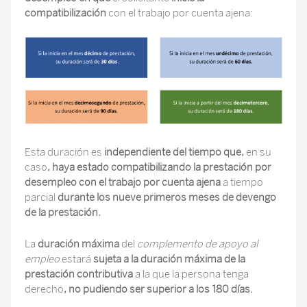
compatibilización
con el trabajo por cuenta ajena:
Esta duración es
independiente del tiempo que,
en su
caso
, haya estado compatibilizando la prestación por
desempleo con el trabajo por cuenta ajena
a tiempo
parcial
durante los nueve primeros meses de devengo
de la prestación.
La
duración máxima
del
complemento de apoyo al
empleo
estará
sujeta a la duración máxima de la
prestación contributiva
a la que la persona tenga
derecho
, no pudiendo ser superior a los 180 días.