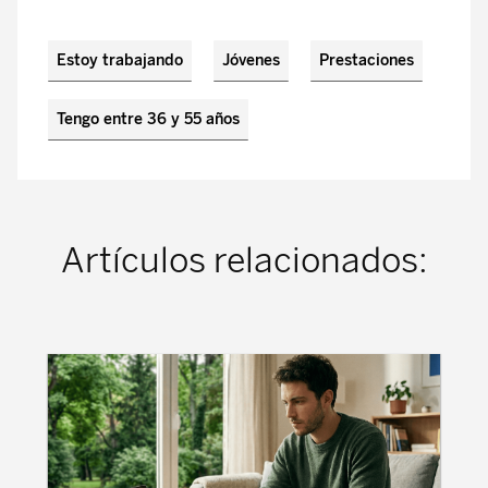
Estoy trabajando
Jóvenes
Prestaciones
Tengo entre 36 y 55 años
Artículos relacionados: