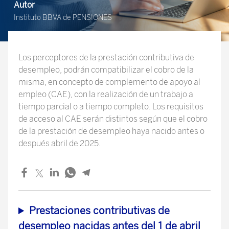
Autor
Instituto BBVA de PENSIONES
Los perceptores de la prestación contributiva de
desempleo, podrán compatibilizar el cobro de la
misma, en concepto de complemento de apoyo al
empleo (CAE), con la realización de un trabajo a
tiempo parcial o a tiempo completo. Los requisitos
de acceso al CAE serán distintos según que el cobro
de la prestación de desempleo haya nacido antes o
después abril de 2025.
Prestaciones contributivas de
desempleo nacidas antes del 1 de abril