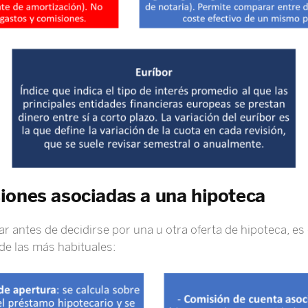
iones asociadas a una hipoteca
ar antes de decidirse por una u otra oferta de hipoteca, es
de las más habituales: