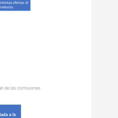
 el de las comisiones