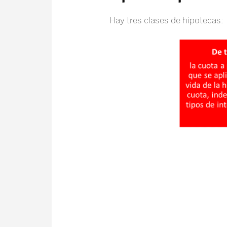
Hay tres clases de hipotecas: