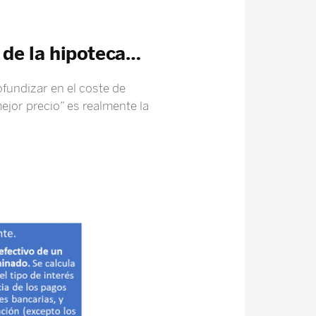
n de la hipoteca…
fundizar en el coste de
ejor precio” es realmente la