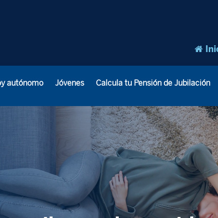
Ini
oy autónomo
Jóvenes
Calcula tu Pensión de Jubilación