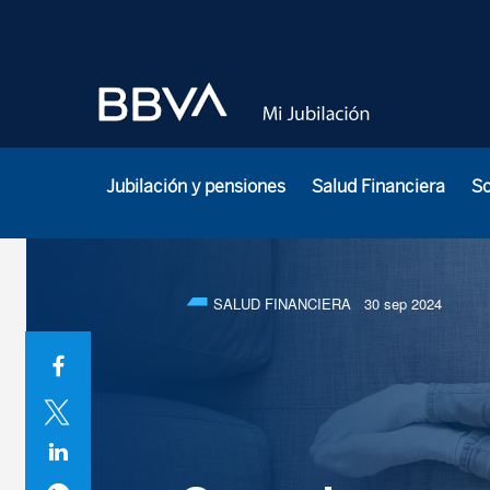
Jubilación y pensiones
Salud Financiera
S
SALUD FINANCIERA
30 sep 2024