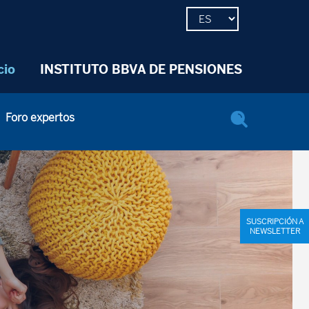
cio
INSTITUTO BBVA DE PENSIONES
Foro expertos
SUSCRIPCIÓN A
NEWSLETTER