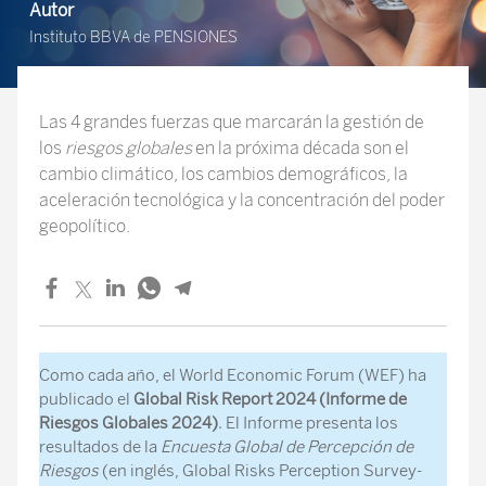
Autor
Instituto BBVA de PENSIONES
Las 4 grandes fuerzas que marcarán la gestión de
los
riesgos globales
en la próxima década son el
cambio climático, los cambios demográficos, la
aceleración tecnológica y la concentración del poder
geopolítico.
Como cada año, el World Economic Forum (WEF) ha
publicado el
Global Risk Report 2024 (Informe de
Riesgos Globales 2024)
. El Informe presenta los
resultados de la
Encuesta Global de Percepción de
Riesgos
(en inglés, Global Risks Perception Survey-