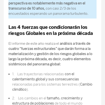
perspectiva es notablemente más negativa en el
transcurso de 10 años,
con casi 2/3 de los
encuestados esperando un panorama turbulento.
Las 4 fuerzas que condicionarán los
riesgos Globales en la próxima década
El informe de este año realiza el
análisis a través de
cuatro “fuerzas estructurales” que darán forma a la
materialización y gestión de los riesgos globales a lo
largo la próxima década, es decir, cuatro elementos
sistémicos del panorama global:
1. Las trayectorias relacionadas
con el
calentamiento global y sus consecuencias
relacionadas para los sistemas terrestres (
Cambio
climático
).
2. Los cambios en el
tamaño, crecimiento y
estructura de poblaciones
de todo el mundo