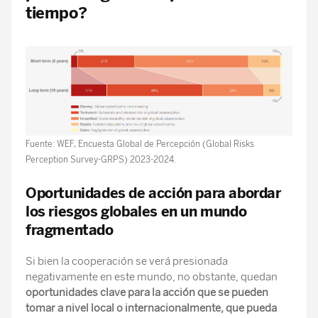
tiempo?
Fuente: WEF, Encuesta Global de Percepción (Global Risks
Perception Survey-GRPS) 2023-2024.
Oportunidades de acción para abordar
los riesgos globales en un mundo
fragmentado
Si bien la cooperación se verá presionada
negativamente en este mundo, no obstante, quedan
oportunidades clave para la acción que se pueden
tomar a nivel local o internacionalmente, que pueda