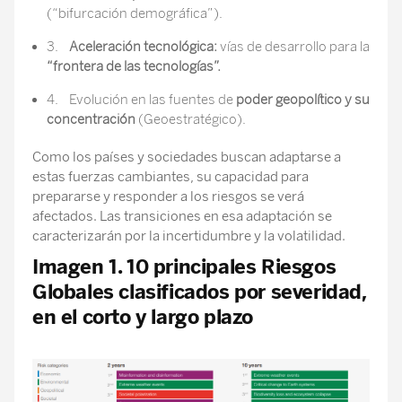
(“bifurcación demográfica”).
3.
Aceleración tecnológica:
vías de desarrollo para la
“frontera de las tecnologías”.
4. Evolución en las fuentes de
poder geopolítico y su
concentración
(Geoestratégico).
Como los países y sociedades buscan adaptarse a
estas fuerzas cambiantes, su capacidad para
prepararse y responder a los riesgos se verá
afectados. Las transiciones en esa adaptación se
caracterizarán por la incertidumbre y la volatilidad.
Imagen 1. 10 principales Riesgos
Globales clasificados por severidad,
en el corto y largo plazo