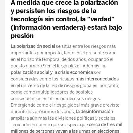
A medida que crece la polarización
y persisten los riesgos de la
tecnología sin control, la “verdad”
(información verdadera) estará bajo
presión
La polarización social
se sitúa entre los riesgos más
importantes por impacto, tanto en el presente como
en el horizonte temporal de dos años, ocupando el
puesto número 9 en el largo plazo. Además, la
polarización social y la crisis económica
son
consideradas como los riesgos
más interconectados
en el universo de la red de riesgos globales, por tanto,
como como multiplicadores de posibles
consecuencias en otros numerosos riesgos.
Emergiendo como el riesgo global más grave previsto
durante los próximos dos años,
la desinformación
ampliará aún más las divisiones políticas y sociales.
Teniendo en cuenta que se espera que
cerca de tres mil
millones de personas vayan a las urnas en elecciones