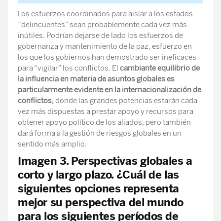
Los esfuerzos coordinados para aislar a los estados
“delincuentes” sean probablemente cada vez más
inútiles. Podrían dejarse de lado los esfuerzos de
gobernanza y mantenimiento de la paz, esfuerzo en
los que los gobiernos han demostrado ser ineficaces
para “vigilar” los conflictos. El
cambiante equilibrio de
la influencia en materia de asuntos globales es
particularmente evidente en la internacionalización de
conflictos,
donde las grandes potencias estarán cada
vez más dispuestas a prestar apoyo y recursos para
obtener apoyo político de los aliados, pero también
dará forma a la gestión de riesgos globales en un
sentido más amplio.
Imagen 3. Perspectivas globales a
corto y largo plazo. ¿Cuál de las
siguientes opciones representa
mejor su perspectiva del mundo
para los siguientes períodos de