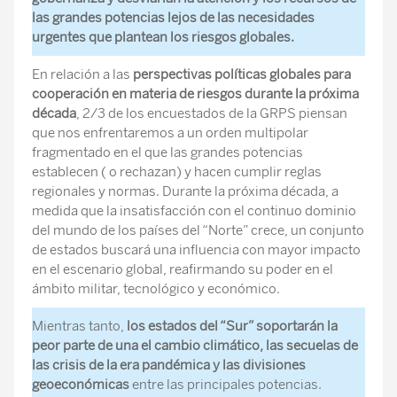
las grandes potencias lejos de las necesidades
urgentes que plantean los riesgos globales.
En relación a las
perspectivas políticas globales para
cooperación en materia de riesgos durante la próxima
década
, 2/3 de los encuestados de la GRPS piensan
que nos enfrentaremos a un orden multipolar
fragmentado en el que las grandes potencias
establecen ( o rechazan) y hacen cumplir reglas
regionales y normas. Durante la próxima década, a
medida que la insatisfacción con el continuo dominio
del mundo de los países del “Norte” crece, un conjunto
de estados buscará una influencia con mayor impacto
en el escenario global, reafirmando su poder en el
ámbito militar, tecnológico y económico.
Mientras tanto,
los estados del “Sur” soportarán la
peor parte de una el cambio climático, las secuelas de
las crisis de la era pandémica y las divisiones
geoeconómicas
entre las principales potencias.