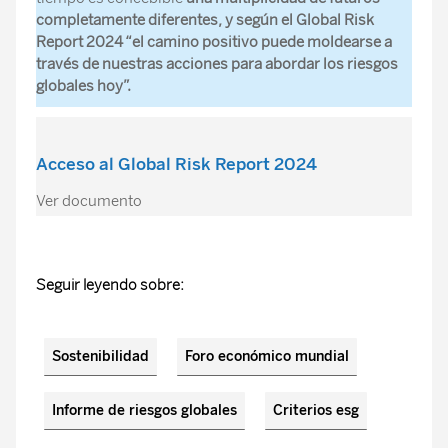
completamente diferentes, y según el Global Risk
Report 2024 “el camino positivo puede moldearse a
través de nuestras acciones para abordar los riesgos
globales hoy”.
Acceso al Global Risk Report 2024
Ver documento
Seguir leyendo sobre:
Sostenibilidad
Foro económico mundial
Informe de riesgos globales
Criterios esg