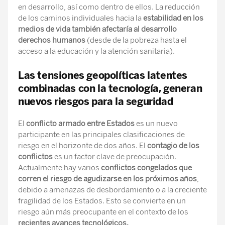
en desarrollo, así como dentro de ellos. La reducción
de los caminos individuales hacia la
estabilidad en los
medios de vida también afectaría al desarrollo
derechos humanos
(desde de la pobreza hasta el
acceso a la educación y la atención sanitaria).
Las tensiones geopolíticas latentes
combinadas con la tecnología, generan
nuevos riesgos para la seguridad
El
conflicto armado entre Estados
es un nuevo
participante en las principales clasificaciones de
riesgo en el horizonte de dos años. El
contagio de los
conflictos
es un factor clave de preocupación.
Actualmente hay varios
conflictos congelados que
corren el riesgo de agudizarse en los próximos años
,
debido a amenazas de desbordamiento o a la creciente
fragilidad de los Estados. Esto se convierte en un
riesgo aún más preocupante en el contexto de los
recientes avances tecnológicos.