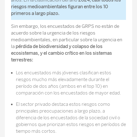
riesgos medioambientales figuran entre los 10
primeros a largo plazo.
Sin embargo, los encuestados de GRPS no están de
acuerdo sobre la urgencia de los riesgos
medioambientales, en particular sobre la urgencia en
la
pérdida de biodiversidad y colapso de los
ecosistemas, y el cambio crítico en los sistemas
terrestres:
Los encuestados más jóvenes clasifican estos
riesgos mucho más elevadamente durante el
período de dos años (ambos en el top 10) en
comparación con los encuestados de mayor edad.
El sector privado destaca estos riesgos como
principales preocupaciones a largo plazo, a
diferencia de los encuestados de la sociedad civil o
gobiernos que priorizan estos riesgos en períodos de
tiempo más cortos.