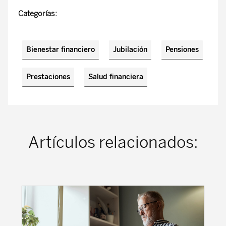
Categorías:
Bienestar financiero
Jubilación
Pensiones
Prestaciones
Salud financiera
Artículos relacionados: