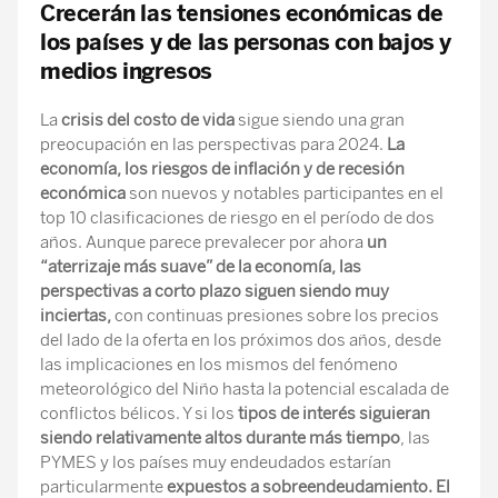
Crecerán las tensiones económicas de
los países y de las personas con bajos y
medios ingresos
La
crisis del costo de vida
sigue siendo una gran
preocupación en las perspectivas para 2024.
La
economía, los riesgos de inflación y de recesión
económica
son nuevos y notables participantes en el
top 10 clasificaciones de riesgo en el período de dos
años. Aunque parece prevalecer por ahora
un
“aterrizaje más suave” de la economía, las
perspectivas a corto plazo siguen siendo muy
inciertas,
con continuas presiones sobre los precios
del lado de la oferta en los próximos dos años, desde
las implicaciones en los mismos del fenómeno
meteorológico del Niño hasta la potencial escalada de
conflictos bélicos. Y si los
tipos de interés siguieran
siendo relativamente altos durante más tiempo
, las
PYMES y los países muy endeudados estarían
particularmente
expuestos a sobreendeudamiento.
El