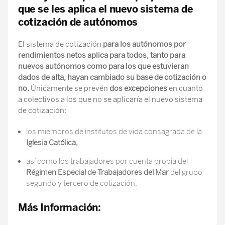
que se les aplica el nuevo sistema de
cotización de autónomos
El sistema de cotización
para los autónomos por
rendimientos netos aplica para todos, tanto para
nuevos autónomos como para los que estuvieran
dados de alta, hayan cambiado su base de cotización o
no.
Únicamente se prevén
dos excepciones
en cuanto
a colectivos a los que no se aplicaría el nuevo sistema
de cotización:
los miembros de institutos de vida consagrada de la
Iglesia Católica,
así como los trabajadores por cuenta propia del
Régimen Especial de Trabajadores del Mar
del grupo
segundo y tercero de cotización.
Más Información: