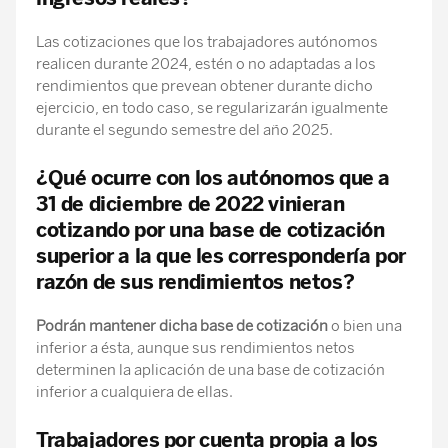
Las cotizaciones que los trabajadores autónomos
realicen durante 2024, estén o no adaptadas a los
rendimientos que prevean obtener durante dicho
ejercicio, en todo caso, se regularizarán igualmente
durante el segundo semestre del año 2025.
¿Qué ocurre con los autónomos que a
31 de diciembre de 2022 vinieran
cotizando por una base de cotización
superior a la que les correspondería por
razón de sus rendimientos netos?
Podrán mantener dicha base de cotización
o bien una
inferior a ésta, aunque sus rendimientos netos
determinen la aplicación de una base de cotización
inferior a cualquiera de ellas.
Trabajadores por cuenta propia a los