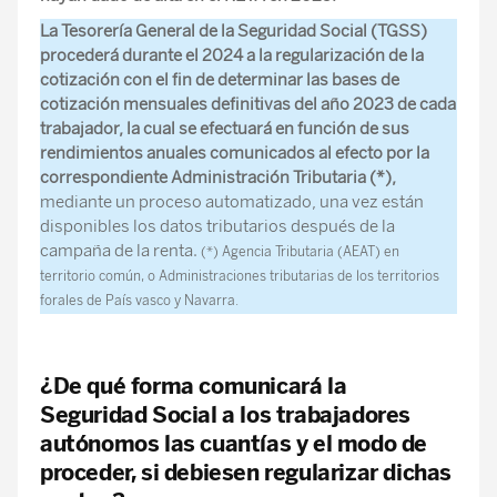
La Tesorería General de la Seguridad Social (TGSS)
procederá durante el 2024 a la regularización de la
cotización con el fin de determinar las bases de
cotización mensuales definitivas del año 2023 de cada
trabajador, la cual se efectuará en función de sus
rendimientos anuales comunicados al efecto por la
correspondiente Administración Tributaria (*),
mediante un proceso automatizado, una vez están
disponibles los datos tributarios después de la
campaña de la renta.
(*) Agencia Tributaria (AEAT) en
territorio común, o Administraciones tributarias de los territorios
forales de País vasco y Navarra.
¿De qué forma comunicará la
Seguridad Social a los trabajadores
autónomos las cuantías y el modo de
proceder, si debiesen regularizar dichas