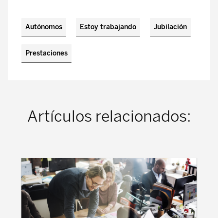
Autónomos
Estoy trabajando
Jubilación
Prestaciones
Artículos relacionados: