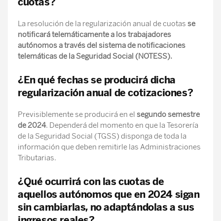
cuotas?
La resolución de la regularización anual de cuotas
se
notificará telemáticamente a los trabajadores
autónomos a través del sistema de notificaciones
telemáticas de la Seguridad Social (NOTESS).
¿En qué fechas se producirá dicha
regularización anual de cotizaciones?
Previsiblemente se producirá en el
segundo semestre
de 2024
. Dependerá del momento en que la Tesorería
de la Seguridad Social (TGSS) disponga de toda la
información que deben remitirle las Administraciones
Tributarias.
¿Qué ocurrirá con las cuotas de
aquellos autónomos que en 2024 sigan
sin cambiarlas, no adaptándolas a sus
ingresos reales?