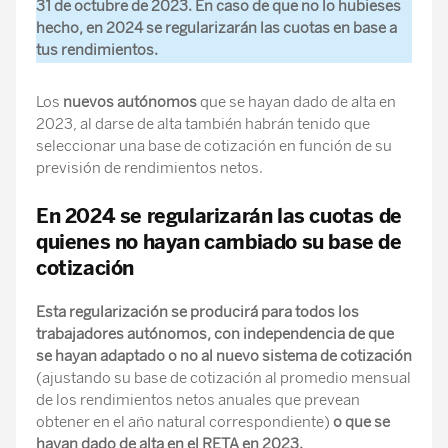
31 de octubre de 2023. En caso de que no lo hubieses
hecho, en 2024 se regularizarán las cuotas en base a
tus rendimientos.
Los
nuevos autónomos
que se hayan dado de alta en
2023, al darse de alta también habrán tenido que
seleccionar una base de cotización en función de su
previsión de rendimientos netos.
En 2024 se regularizarán las cuotas de
quienes no hayan cambiado su base de
cotización
Esta regularización se producirá para todos los
trabajadores autónomos, con independencia de que
se hayan adaptado o no al nuevo sistema de cotización
(ajustando su base de cotización al promedio mensual
de los rendimientos netos anuales que prevean
obtener en el año natural correspondiente)
o que se
hayan dado de alta en el RETA en 2023.