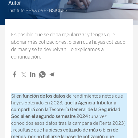
Autor
Instituto BBVA de PENSIONES
Es posible que se deba regularizar y tengas que
abonar más cotizaciones, o bien que hayas cotizado
de más y se te devuelvan. Lo explicamos a
continuación.
Si
en función de los datos
de rendimientos netos que
hayas obtenido en 2023,
que la Agencia Tributaria
compartirá con la Tesorería General de la Seguridad
Social en el segundo semestre 2024
(una vez
conocidos esos datos tras la campaña de Renta 2023)
, resultase que
hubieses cotizado de más o bien de
menos, por no hallarse la base de cotización que