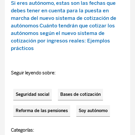
Si eres autónomo, estas son las fechas que
debes tener en cuenta para la puesta en
marcha del nuevo sistema de cotización de
autónomos
Cuánto tendrán que cotizar los
autónomos según el nuevo sistema de
cotización por ingresos reales: Ejemplos
prácticos
Seguir leyendo sobre:
Seguridad social
Bases de cotización
Reforma de las pensiones
Soy autónomo
Categorías: