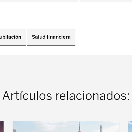
ubilación
Salud financiera
Artículos relacionados: