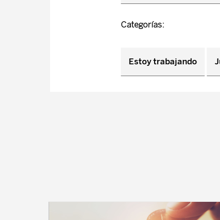
Categorías:
Estoy trabajando
J