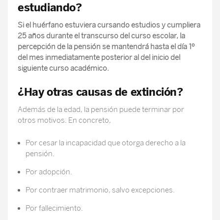
estudiando?
Si el huérfano estuviera cursando estudios y cumpliera
25 años durante el transcurso del curso escolar, la
percepción de la pensión se mantendrá hasta el día 1º
del mes inmediatamente posterior al del inicio del
siguiente curso académico.
¿Hay otras causas de extinción?
Además de la edad, la pensión puede terminar por
otros motivos. En concreto,
Por cesar la incapacidad que otorga derecho a la
pensión.
Por adopción.
Por contraer matrimonio, salvo excepciones.
Por fallecimiento.