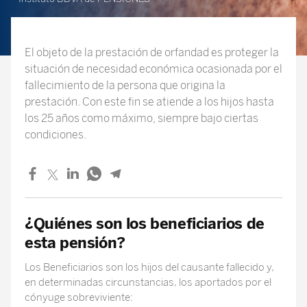
El objeto de la prestación de orfandad es proteger la
situación de necesidad económica ocasionada por el
fallecimiento de la persona que origina la
prestación. Con este fin se atiende a los hijos hasta
los 25 años como máximo, siempre bajo ciertas
condiciones.
¿Quiénes son los beneficiarios de
esta pensión?
Los Beneficiarios son los hijos del causante fallecido y,
en determinadas circunstancias, los aportados por el
cónyuge sobreviviente: