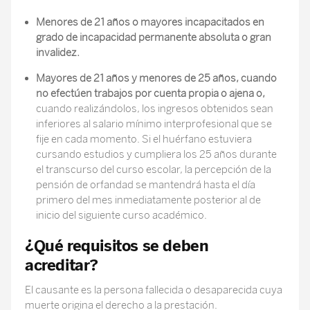
Menores de 21 años o mayores incapacitados en
grado de incapacidad permanente absoluta o gran
invalidez.
Mayores de 21 años y menores de 25 años, cuando
no efectúen trabajos por cuenta propia o ajena o,
cuando realizándolos, los ingresos obtenidos sean
inferiores al salario mínimo interprofesional que se
fije en cada momento. Si el huérfano estuviera
cursando estudios y cumpliera los 25 años durante
el transcurso del curso escolar, la percepción de la
pensión de orfandad se mantendrá hasta el día
primero del mes inmediatamente posterior al de
inicio del siguiente curso académico.
¿Qué requisitos se deben
acreditar?
El causante es la persona fallecida o desaparecida cuya
muerte origina el derecho a la prestación.