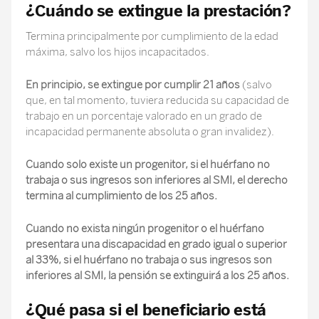
¿Cuándo se extingue la prestación?
Termina principalmente por cumplimiento de la edad
máxima, salvo los hijos incapacitados.
En principio, se extingue por cumplir 21 años
(salvo
que, en tal momento, tuviera reducida su capacidad de
trabajo en un porcentaje valorado en un grado de
incapacidad permanente absoluta o gran invalidez).
Cuando solo existe un progenitor, si el huérfano no
trabaja o sus ingresos son inferiores al SMI, el derecho
termina al cumplimiento de los 25 años.
Cuando no exista ningún progenitor o el huérfano
presentara una discapacidad en grado igual o superior
al 33%, si el huérfano no trabaja o sus ingresos son
inferiores al SMI, la pensión se extinguirá a los 25 años.
¿Qué pasa si el beneficiario está