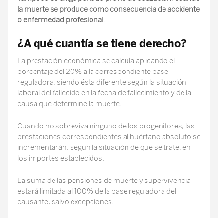
la muerte se produce como consecuencia de accidente
o enfermedad profesional
.
¿A qué cuantía se tiene derecho?
La prestación económica se calcula aplicando el
porcentaje del 20% a la correspondiente base
reguladora, siendo ésta diferente según la situación
laboral del fallecido en la fecha de fallecimiento y de la
causa que determine la muerte.
Cuando no sobreviva ninguno de los progenitores, las
prestaciones correspondientes al huérfano absoluto se
incrementarán, según la situación de que se trate, en
los importes establecidos.
La suma de las pensiones de muerte y supervivencia
estará limitada al 100% de la base reguladora del
causante, salvo excepciones.