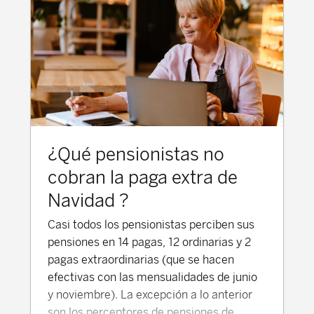
¿Qué pensionistas no
cobran la paga extra de
Navidad ?
Casi todos los pensionistas perciben sus
pensiones en 14 pagas, 12 ordinarias y 2
pagas extraordinarias (que se hacen
efectivas con las mensualidades de junio
y noviembre). La excepción a lo anterior
son los perceptores de pensiones de