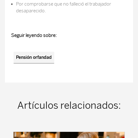
Por comprobarse que no falleció el trabajador
desaparecido.
Seguir leyendo sobre:
Pensión orfandad
Artículos relacionados: