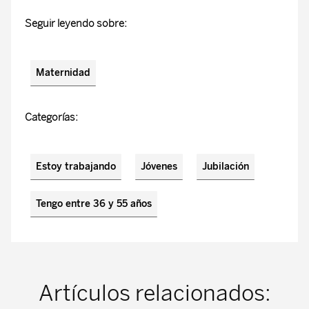
Seguir leyendo sobre:
Maternidad
Categorías:
Estoy trabajando
Jóvenes
Jubilación
Tengo entre 36 y 55 años
Artículos relacionados: