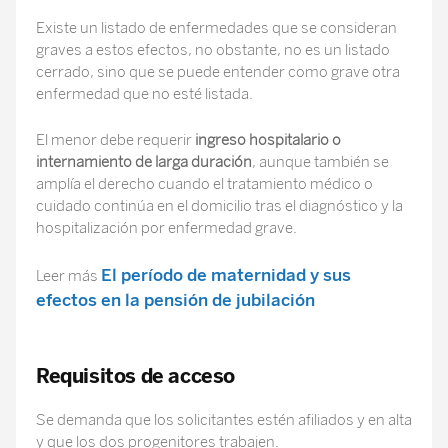
Existe un listado de enfermedades que se consideran
graves a estos efectos, no obstante, no es un listado
cerrado, sino que se puede entender como grave otra
enfermedad que no esté listada.
El menor debe requerir
ingreso hospitalario o
internamiento de larga duración
, aunque también se
amplía el derecho cuando el tratamiento médico o
cuidado continúa en el domicilio tras el diagnóstico y la
hospitalización por enfermedad grave.
El período de maternidad y sus
Leer más
efectos en la pensión de jubilación
Requisitos de acceso
Se demanda que los solicitantes estén afiliados y en alta
y que los dos progenitores trabajen.