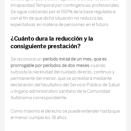
Incapacidad Temporal por contingencias profesionales.
Se sigue cotizando por el 100% de la base reguladora
con el fin de que dicha situación no reduzca las
expectativas en materia de pensiones en el futuro.
¿Cuánto dura la reducción y la
consiguiente prestación?
Se reconoce un
período inicial de un mes, que es
prorrogable por períodos de dos meses
cuando
subsista la necesidad del cuidado directo, continuo y
permanente del menor, que se acreditará mediante
declaración del facultativo del Servicio Público de Salud
u órgano administrativo sanitario de la Comunidad
Autónoma correspondiente,
Como máximo el derecho se puede extender hasta que
el menor cumpla los 18 años.