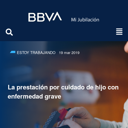
ESTOY TRABAJANDO
19 mar 2019
La prestación por cuidado de hijo con
enfermedad grave