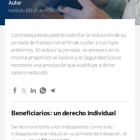
Autor
Instituto BBVA de PENSIONES
Los trabajadores podrán solicitar la reducción de su
jornada de trabajo con el fin de cuidar a sus hijos
enfermos. Al reducir la jornada, se aminora en la
misma proporción el salario y la Seguridad Social
reconoce una prestación que sustituye a dicho
salario reducido.
Beneficiarios: un derecho individual
Se reconoce tanto a los trabajadores como a las
trabajadoras que reduzcan su jornada de trabajo en, al