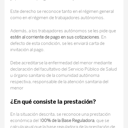
Este derecho se reconoce tanto en el régimen general
como en el régimen de trabajadores autónomos.
Además, a los trabajadores autónomos se les pide que
estén al corriente de pago en sus cotizaciones
. En
defecto de esta condición, se les enviará carta de
invitación al pago.
Debe acreditarse la enfermedad del menor mediante
declaración del facultativo del Servicio Público de Salud
u órgano sanitario de la comunidad autónoma
respectiva, responsable de la atención sanitaria del
menor
¿En qué consiste la prestación?
En la situación descrita, se reconoce una prestación
económica del 1
00% de la Base Reguladora
, que se
calcula igual que la base reguladora de la prestación de