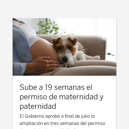
Sube a 19 semanas el
permiso de maternidad y
paternidad
El Gobierno aprobó a final de julio la
ampliación en tres semanas del permiso