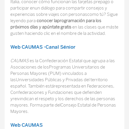
Italia, conocer cómo funcionan las tarjetas prepago o
participar enun diálogo para compartir consejos y
experiencias sobre viajes con personascomo tú? Sigue
leyendo para
conocer laprogramación para los
próximos días y apúntate gratis
en las clases que máste
gusten haciendo clic en el nombre de la actividad.
Web CAUMAS -Canal Sénior
CAUMAS
es la Confederación Estatal que agrupa a las
Asociaciones de losProgramas Universitarios de
Personas Mayores (PUM) vinculados a
lasUniversidades Públicas y Privadas del territorio
español. También estárepresentada en Federaciones,
Confederaciones y Fundaciones que defienden
yreivindican el respeto y los derechos de las personas
mayores. Forma parte delConsejo Estatal de Personas
Mayores.
Web CAUMAS