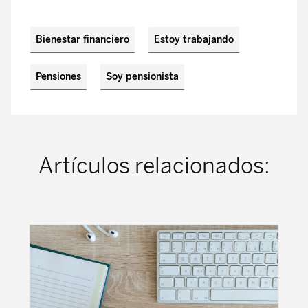
Bienestar financiero
Estoy trabajando
Pensiones
Soy pensionista
Artículos relacionados: