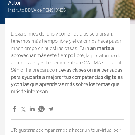
Autor
Instituto BBVA de PENSIONES
Llega el mes de julio y con él los días se alargan,
tenemos más tiempo libre y el calor nos hace pasar
más tiempo en nuestras casas. Para
animarte a
aprovechar más este tiempo libre
, la plataforma de
aprendizaje y entretenimiento de CAUMAS – Canal
Sénior ha preparado
nuevas clases online pensadas
para ayudarte a mejorar tus competencias digitales
y con las que aprenderás más sobre los temas que
más te interesan.
¿Te gustaría acompañarnos a hacer un tourvirtual por