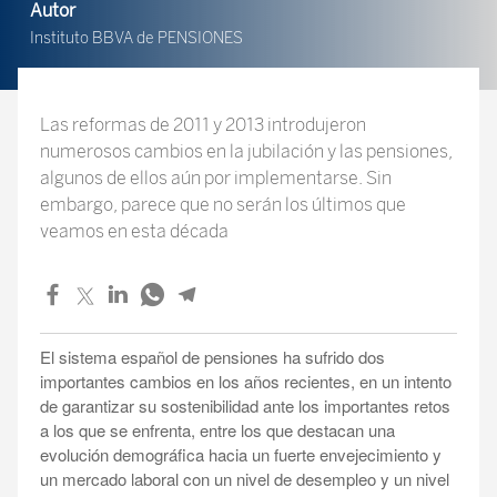
Autor
Instituto BBVA de PENSIONES
Las reformas de 2011 y 2013 introdujeron
numerosos cambios en la jubilación y las pensiones,
algunos de ellos aún por implementarse. Sin
embargo, parece que no serán los últimos que
veamos en esta década
El sistema español de pensiones ha sufrido dos
importantes cambios en los años recientes, en un intento
de garantizar su sostenibilidad ante los importantes retos
a los que se enfrenta, entre los que destacan una
evolución demográfica hacia un fuerte envejecimiento y
un mercado laboral con un nivel de desempleo y un nivel