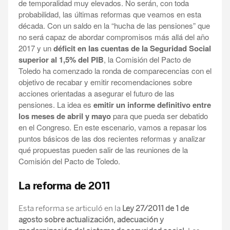
de temporalidad muy elevados. No serán, con toda
probabilidad, las últimas reformas que veamos en esta
década. Con un saldo en la “hucha de las pensiones” que
no será capaz de abordar compromisos más allá del año
2017 y un
déficit en las cuentas de la Seguridad Social
superior al 1,5% del PIB
, la Comisión del Pacto de
Toledo ha comenzado la ronda de comparecencias con el
objetivo de recabar y emitir recomendaciones sobre
acciones orientadas a asegurar el futuro de las
pensiones. La idea es
emitir un informe definitivo entre
los meses de abril y mayo
para que pueda ser debatido
en el Congreso. En este escenario, vamos a repasar los
puntos básicos de las dos recientes reformas y analizar
qué propuestas pueden salir de las reuniones de la
Comisión del Pacto de Toledo.
La reforma de 2011
Esta reforma se articuló en la
Ley 27/2011 de 1 de
agosto sobre actualización, adecuación y