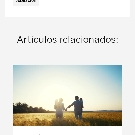
Jubilación
Artículos relacionados: