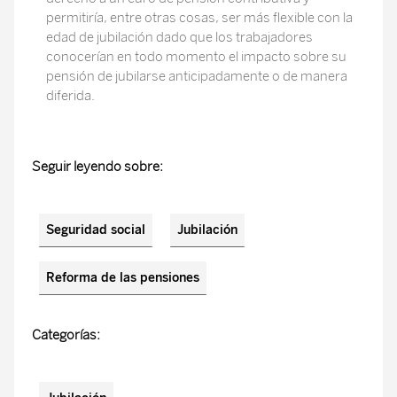
permitiría, entre otras cosas, ser más flexible con la
edad de jubilación dado que los trabajadores
conocerían en todo momento el impacto sobre su
pensión de jubilarse anticipadamente o de manera
diferida.
Seguir leyendo sobre:
Seguridad social
Jubilación
Reforma de las pensiones
Categorías: