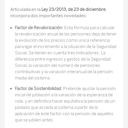
Articulada en la
Ley 23/2013, de 23 de diciembre
,
incorpora dos importantes novedades:
Factor de Revalorización
: Esta fórmula para calcular
la revalorización anual de las pensiones deja de tener
la evolución de los precios como única referencia
para ligar el incremento a la situación de la Seguridad
Social. Se tienen en cuenta tres indicadores: La
diferencia entre ingresos y gastos de la Seguridad
Social, la variación del número de pensiones
contributivas y la variación interanual de la pensión
media del sistema.
Factor de Sostenibilidad
: Pretende ajustar la pensión
inicial de jubilación a la variación de la esperanza de
vida, y en definitiva hacer equitativa la pensión de un
jubilado que acceda al sistema a partir de la
aplicación de este factor con la pensión de aquellos
que se jubilen antes.