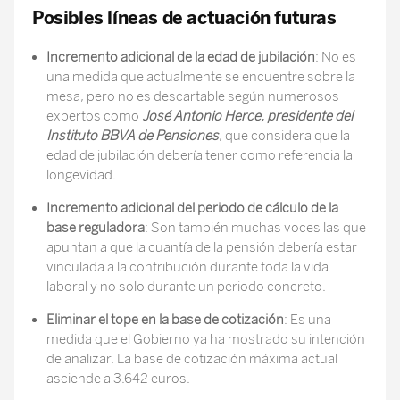
Posibles líneas de actuación futuras
Incremento adicional de la edad de jubilación
: No es
una medida que actualmente se encuentre sobre la
mesa, pero no es descartable según numerosos
expertos como
José Antonio Herce, presidente del
Instituto BBVA de Pensiones
, que considera que la
edad de jubilación debería tener como referencia la
longevidad.
Incremento adicional del periodo de cálculo de la
base reguladora
: Son también muchas voces las que
apuntan a que la cuantía de la pensión debería estar
vinculada a la contribución durante toda la vida
laboral y no solo durante un periodo concreto.
Eliminar el tope en la base de cotización
: Es una
medida que el Gobierno ya ha mostrado su intención
de analizar. La base de cotización máxima actual
asciende a 3.642 euros.