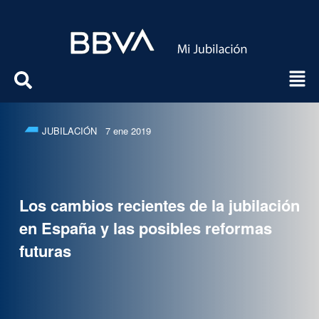
JUBILACIÓN
7 ene 2019
Los cambios recientes de la jubilación
en España y las posibles reformas
futuras