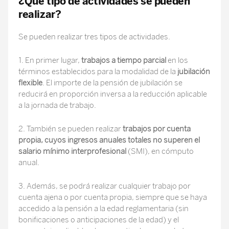
¿Qué tipo de actividades se pueden
realizar?
Se pueden realizar tres tipos de actividades.
1. En primer lugar,
trabajos a tiempo parcial
en los
términos establecidos para la modalidad de la
jubilación
flexible
. El importe de la pensión de jubilación se
reducirá en proporción inversa a la reducción aplicable
a la jornada de trabajo.
2. También se pueden realizar
trabajos por cuenta
propia, cuyos ingresos anuales totales no superen el
salario mínimo interprofesional
(SMI), en cómputo
anual.
3. Además, se podrá realizar cualquier trabajo por
cuenta ajena o por cuenta propia, siempre que se haya
accedido a la pensión a la edad reglamentaria (sin
bonificaciones o anticipaciones de la edad) y el