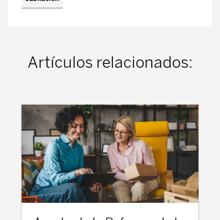
Artículos relacionados: