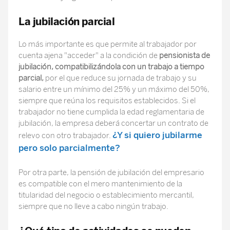
La jubilación parcial
Lo más importante es que permite al trabajador por
cuenta ajena "acceder" a la condición de
pensionista de
jubilación, compatibilizándola con un trabajo a tiempo
parcial,
por el que reduce su jornada de trabajo y su
salario entre un mínimo del 25% y un máximo del 50%,
siempre que reúna los requisitos establecidos. Si el
trabajador no tiene cumplida la edad reglamentaria de
jubilación, la empresa deberá concertar un contrato de
¿Y si quiero jubilarme
relevo con otro trabajador.
pero solo parcialmente?
Por otra parte, la pensión de jubilación del empresario
es compatible con el mero mantenimiento de la
titularidad del negocio o establecimiento mercantil,
siempre que no lleve a cabo ningún trabajo.