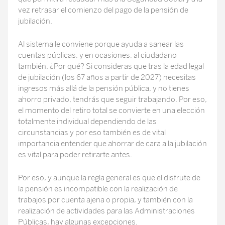
vez retrasar el comienzo del pago de la pensión de
jubilación.
Al sistema le conviene porque ayuda a sanear las
cuentas públicas, y en ocasiones, al ciudadano
también. ¿Por qué? Si consideras que tras la edad legal
de jubilación (los 67 años a partir de 2027) necesitas
ingresos más allá de la pensión pública, y no tienes
ahorro privado, tendrás que seguir trabajando. Por eso,
el momento del retiro total se convierte en una elección
totalmente individual dependiendo de las
circunstancias y por eso también es de vital
importancia entender que ahorrar de cara a la jubilación
es vital para poder retirarte antes.
Por eso, y aunque la regla general es que el disfrute de
la pensión es incompatible con la realización de
trabajos por cuenta ajena o propia, y también con la
realización de actividades para las Administraciones
Públicas, hay algunas excepciones.