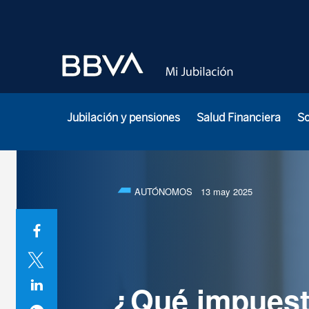
Jubilación y pensiones
Salud Financiera
S
AUTÓNOMOS
13 may 2025
¿Qué impuest