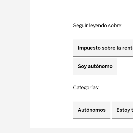
Seguir leyendo sobre:
Impuesto sobre la renta
Soy autónomo
Categorías:
Autónomos
Estoy 