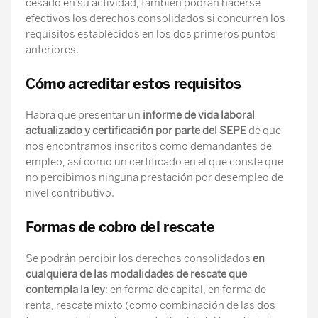
cesado en su actividad, también podrán hacerse
efectivos los derechos consolidados si concurren los
requisitos establecidos en los dos primeros puntos
anteriores.
Cómo acreditar estos requisitos
Habrá que presentar un
informe de vida laboral
actualizado y certificación por parte del SEPE
de que
nos encontramos inscritos como demandantes de
empleo, así como un certificado en el que conste que
no percibimos ninguna prestación por desempleo de
nivel contributivo.
Formas de cobro del rescate
Se podrán percibir los derechos consolidados
en
cualquiera de las modalidades de rescate que
contempla la ley
: en forma de capital, en forma de
renta, rescate mixto (como combinación de las dos