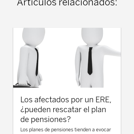
Artículos relacionados:
Los afectados por un ERE,
¿pueden rescatar el plan
de pensiones?
Los planes de pensiones tienden a evocar