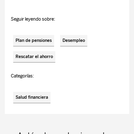
Seguir leyendo sobre:
Plan de pensiones
Desempleo
Rescatar el ahorro
Categorías:
Salud financiera