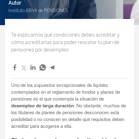
Autor
Instituto BBVA de PENSIONES
Te explicamos qué condiciones debes acreditar y
cómo acreditarlas para poder rescatar tu plan de
pensiones por desempleo
Uno de los supuestos excepcionales de liquidez
contemplados en el reglamento de fondos y planes de
pensiones es el que contempla la situación de
desempleo de larga duración
. No obstante, muchos de
los titulares de planes de pensiones desconocen esta
posibilidad o no conocen en detalle qué requisitos deben
acreditar para acogerse a ella.