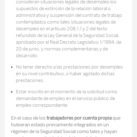
consideran situaciones legales de desempleo los
supuestos de extinción de la relación laboral o
administrativa y suspensión del contrato de trabajo
contemplados como tales situaciones legales de
desempleo en el artículo 208.1.1 y 2 del texto
refundido de la Ley General de la Seguridad Social,
aprobado por el Real Decreto Legislativo 1/1994, de
20 de junio, y normas complementarias y de
desarrollo.
No tener derecho a las prestaciones por desempleo
en su nivel contributivo, o haber agotado dichas
prestaciones.
Estar inscrito en el momento de la solicitud como
demandante de empleo en el servicio público de
empleo correspondiente.
En el caso de los
trabajadores por cuenta propia
que
hubieran estado previamente integrados en un
régimen de la Seguridad Social como tales y hayan