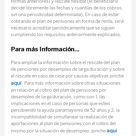
formas anteriores) y rescate flexible (el beneficiario
decide libremente las fechas y cuantías de los cobros,
sin una periodicidad determinada). En caso de estar
cobrando el plan de pensiones en forma de renta, será
necesario acreditar periódicamente que se siguen
cumpliendo los requisitos anteriormente explicados.
Para más Información...
Para ampliar la información sobre el rescate del plan
de pensiones por desempleo de larga duración y sobre
el rescate en caso de cese por causas objetivas pinche
aquí
Para más información sobre otras situaciones
en relación al cobro del plan de pensiones por
desempleo de larga duración, como son 1. las
implicaciones en el caso de personas que esten
percibiendo la ayuda paramayores de 52 años y 2. la
incompatibilidad de simultanear la realización de
aportaciones al plan de pensiones con el cobro del
aquí
mismo por la situación de desempleo, pinche