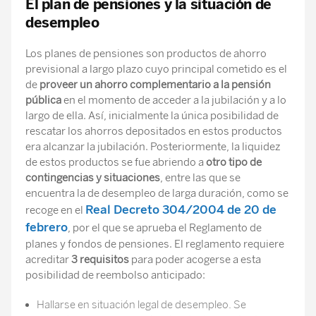
El plan de pensiones y la situación de
desempleo
Los planes de pensiones son productos de ahorro
previsional a largo plazo cuyo principal cometido es el
de
proveer un ahorro complementario a la pensión
pública
en el momento de acceder a la jubilación y a lo
largo de ella. Así, inicialmente la única posibilidad de
rescatar los ahorros depositados en estos productos
era alcanzar la jubilación. Posteriormente, la liquidez
de estos productos se fue abriendo a
otro tipo de
contingencias y situaciones
, entre las que se
encuentra la de desempleo de larga duración, como se
Real Decreto 304/2004 de 20 de
recoge en el
febrero
, por el que se aprueba el Reglamento de
planes y fondos de pensiones. El reglamento requiere
acreditar
3 requisitos
para poder acogerse a esta
posibilidad de reembolso anticipado:
Hallarse en situación legal de desempleo. Se