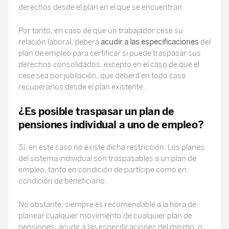
derechos desde el plan en el que se encuentran.
Por tanto, en caso de que un trabajador cese su
relación laboral, deberá
acudir a las especificaciones
del
plan de empleo para certificar si puede traspasar sus
derechos consolidados, excepto en el caso de que el
cese sea por jubilación, que deberá en todo caso
recuperarlos desde el plan existente.
¿Es posible traspasar un plan de
pensiones individual a uno de empleo?
Sí, en este caso no existe dicha restricción. Los planes
del sistema individual son traspasables a un plan de
empleo, tanto en condición de partícipe como en
condición de beneficiario.
No obstante, siempre es recomendable a la hora de
planear cualquier movimiento de cualquier plan de
pensiones, acudir a las especificaciones del mismo, o