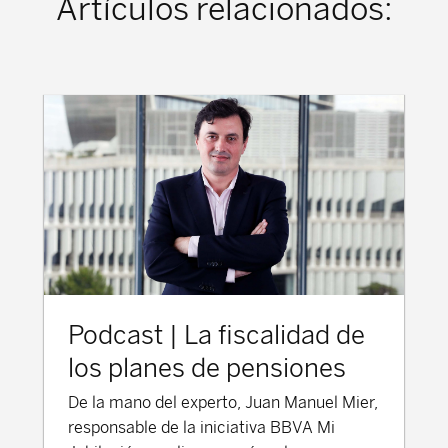
Artículos relacionados:
Podcast | La fiscalidad de
los planes de pensiones
De la mano del experto, Juan Manuel Mier,
responsable de la iniciativa BBVA Mi