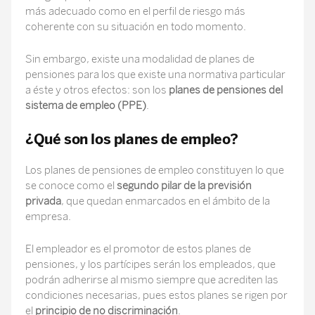
más adecuado como en el perfil de riesgo más
coherente con su situación en todo momento.
Sin embargo, existe una modalidad de planes de
pensiones para los que existe una normativa particular
a éste y otros efectos: son los
planes de pensiones del
sistema de empleo (PPE)
.
¿Qué son los planes de empleo?
Los planes de pensiones de empleo constituyen lo que
se conoce como el
segundo pilar de la previsión
privada
, que quedan enmarcados en el ámbito de la
empresa.
El empleador es el promotor de estos planes de
pensiones, y los partícipes serán los empleados, que
podrán adherirse al mismo siempre que acrediten las
condiciones necesarias, pues estos planes se rigen por
el
principio de no discriminación
.