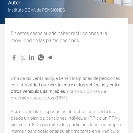
Autor
Instituto BBVA de PENSIONES
En estos casos puede haber restricciones a la
movilidad de las participaciones
Una de las ventajas que tienen los planes de pensiones
es la
movilidad que existe entre estos vehículos y entre
otros vehículos asimilables
, como los planes de
previsión asegurados (PPA).
Así, es posible traspasar los derechos consolidados
desde un plan de pensiones individual (PPI) a un PPA y
viceversa. Esto permite a los partícipes tener un amplio
margen para posicionar su ahorro tanto en el vehículo