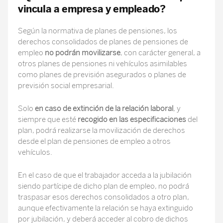
vincula a empresa y empleado?
Según la normativa de planes de pensiones, los
derechos consolidados de planes de pensiones de
empleo
no podrán movilizarse
, con carácter general, a
otros planes de pensiones ni vehículos asimilables
como planes de previsión asegurados o planes de
previsión social empresarial.
Solo
en caso de extinción de la relación laboral
, y
siempre que esté
recogido en las especificaciones
del
plan, podrá realizarse la movilización de derechos
desde el plan de pensiones de empleo a otros
vehículos.
En el caso de que el trabajador acceda a la jubilación
siendo partícipe de dicho plan de empleo, no podrá
traspasar esos derechos consolidados a otro plan,
aunque efectivamente la relación se haya extinguido
por jubilación, y deberá acceder al cobro de dichos