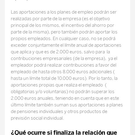
Las aportaciones a los planes de empleo podrán ser
realizadas por parte de la empresa (es el objetivo
principal de los mismos, el incentivo del ahorro por
parte de la misma), pero también podrán aportar los
propios empleados. En cualquier caso, no se podrá
exceder conjuntamente el límite anual de aportaciones
que aplica y que es de 2.000 euros, salvo para la
contribuciones empresariales (de la empresa), ya el
empleador podrá realizar contribuciones a favor del
empleado de hasta otros 8.000 euros adicionales (
hasta un límite total de 10.000 euros). Por lo tanto, la
aportaciones propias que realiza el empleado (
obligatorias y/o voluntarias) no podrán superar los
2.000 euros anuales, teniendo en cuenta que en este
último límite también suman sus aportaciones a planes
de pensiones individuales y otros productos de
previsión social individual.
¿Qué ocurre si finaliza la relación que