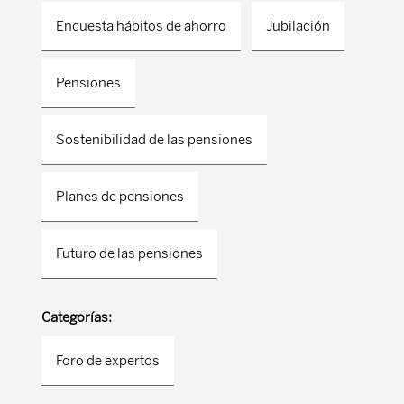
Encuesta hábitos de ahorro
Jubilación
Pensiones
Sostenibilidad de las pensiones
Planes de pensiones
Futuro de las pensiones
Categorías:
Foro de expertos