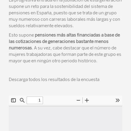
La progresiva entrada en la jubilación de esta generación
supone un reto para la sostenibilidad del sistema de
pensiones en España, puesto que se trata de un grupo
muy numeroso con carreras laborales más largas y con
sueldos relativamente elevados.
Esto supone
pensiones más altas financiadas a base de
las cotizaciones de generaciones bastante menos
numerosas
. A su vez, cabe destacar que el número de
mujeres trabajadoras que forman parte de este grupo es
mayor que en ningún otro periodo histórico.
Descarga todos los resultados de la encuesta