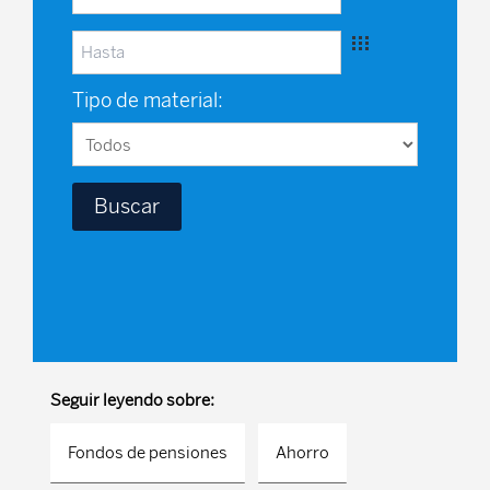
Tipo de material:
Seguir leyendo sobre:
Fondos de pensiones
Ahorro