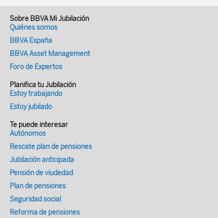
Sobre BBVA Mi Jubilación
Quiénes somos
BBVA España
BBVA Asset Management
Foro de Expertos
Planifica tu Jubilación
Estoy trabajando
Estoy jubilado
Te puede interesar
Autónomos
Rescate plan de pensiones
Jubilación anticipada
Pensión de viudedad
Plan de pensiones
Seguridad social
Reforma de pensiones