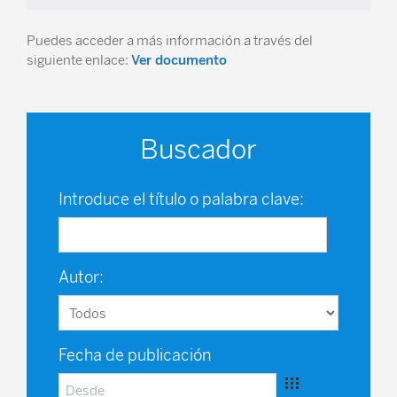
Puedes acceder a más información a través del
siguiente enlace:
Ver documento
Buscador
Introduce el título o palabra clave:
Autor:
Fecha de publicación