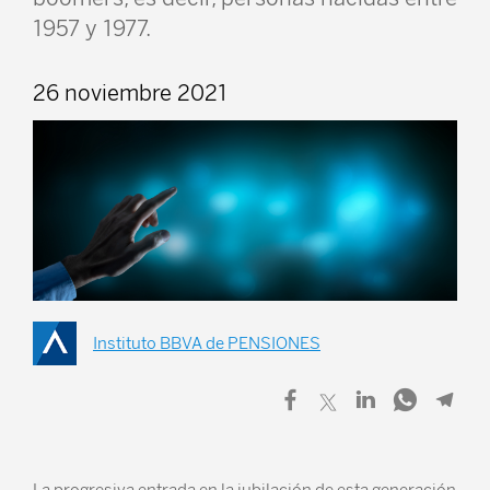
1957 y 1977.
26 noviembre 2021
Instituto BBVA de PENSIONES