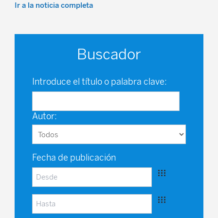
Ir a la noticia completa
Buscador
Introduce el título o palabra clave:
Autor:
Fecha de publicación