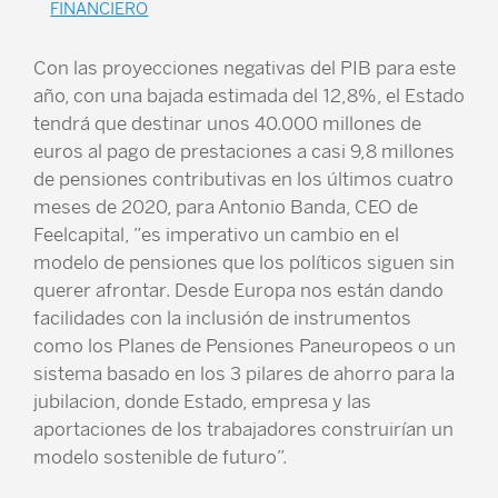
FINANCIERO
Con las proyecciones negativas del PIB para este
año, con una bajada estimada del 12,8%, el Estado
tendrá que destinar unos 40.000 millones de
euros al pago de prestaciones a casi 9,8 millones
de pensiones contributivas en los últimos cuatro
meses de 2020, para Antonio Banda, CEO de
Feelcapital, ”es imperativo un cambio en el
modelo de pensiones que los políticos siguen sin
querer afrontar. Desde Europa nos están dando
facilidades con la inclusión de instrumentos
como los Planes de Pensiones Paneuropeos o un
sistema basado en los 3 pilares de ahorro para la
jubilacion, donde Estado, empresa y las
aportaciones de los trabajadores construirían un
modelo sostenible de futuro”.