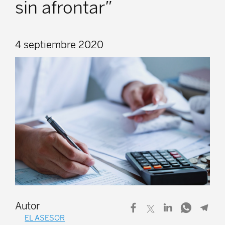
sin afrontar”
4 septiembre 2020
Autor
EL ASESOR