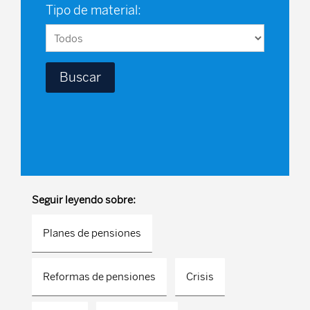
Tipo de material:
Seguir leyendo sobre:
Planes de pensiones
Reformas de pensiones
Crisis