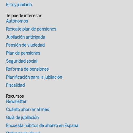
Estoy jubilado
Te puede interesar
Autónomos
Rescate plan de pensiones
Jubilación anticipada
Pensión de viudedad
Plan de pensiones
Seguridad social
Reforma de pensiones
Planificación para la jubilación
Fiscalidad
Recursos
Newsletter
Cuánto ahorrar al mes
Guía de jubilación
Encuesta hábitos de ahorro en España