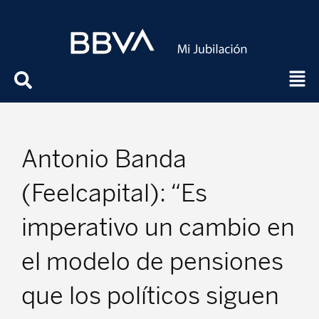
Antonio Banda
(Feelcapital): “Es
imperativo un cambio en
el modelo de pensiones
que los políticos siguen