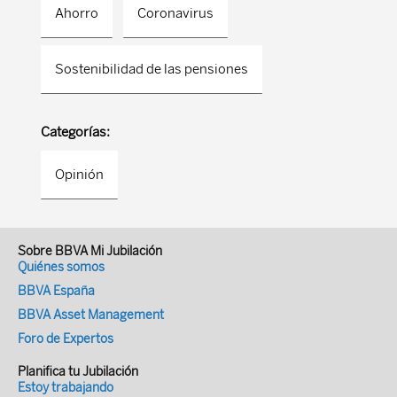
Ahorro
Coronavirus
Sostenibilidad de las pensiones
Categorías:
Opinión
Sobre BBVA Mi Jubilación
Quiénes somos
BBVA España
BBVA Asset Management
Foro de Expertos
Planifica tu Jubilación
Estoy trabajando