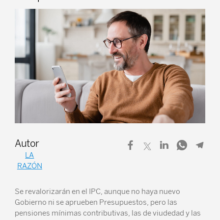
Autor
LA
RAZÓN
Se revalorizarán en el IPC, aunque no haya nuevo
Gobierno ni se aprueben Presupuestos, pero las
pensiones mínimas contributivas, las de viudedad y las