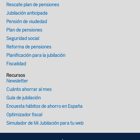
Rescate plan de pensiones
Jubilación anticipada
Pensión de viudedad
Plan de pensiones
Seguridad social
Reforma de pensiones
Planificación para la jubilación
Fiscalidad
Recursos
Newsletter
Cuánto ahorrar al mes
Guía de jubilación
Encuesta hábitos de ahorro en España
Optimizador fiscal
Simulador de Mi Jubilación para tu web