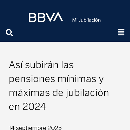
Así subirán las
pensiones mínimas y
máximas de jubilación
en 2024
14 septiembre 2023