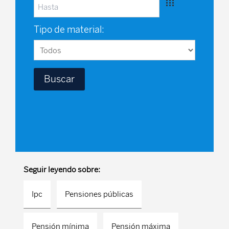
Tipo de material:
Seguir leyendo sobre:
Ipc
Pensiones públicas
Pensión mínima
Pensión máxima