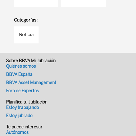
Categorías:
Noticia
Sobre BBVA Mi Jubilación
Quiénes somos
BBVA España
BBVA Asset Management
Foro de Expertos
Planifica tu Jubilación
Estoy trabajando
Estoy jubilado
Te puede interesar
Autónomos