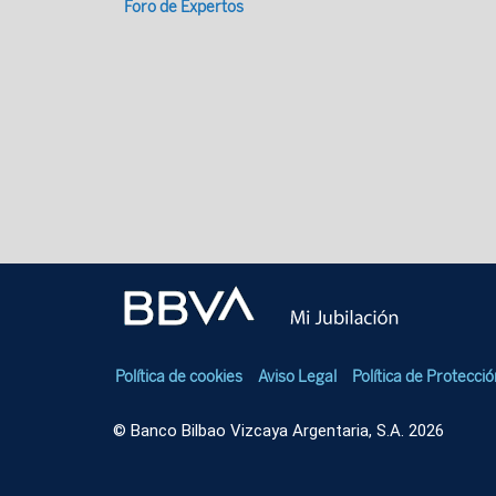
Foro de Expertos
Política de cookies
Aviso Legal
Política de Protecci
© Banco Bilbao Vizcaya Argentaria, S.A. 2026