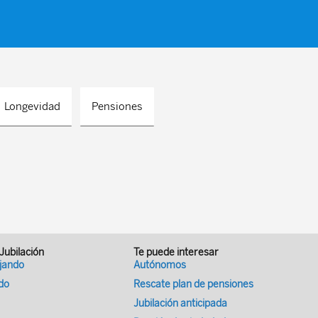
Longevidad
Pensiones
 Jubilación
Te puede interesar
ajando
Autónomos
ado
Rescate plan de pensiones
Jubilación anticipada