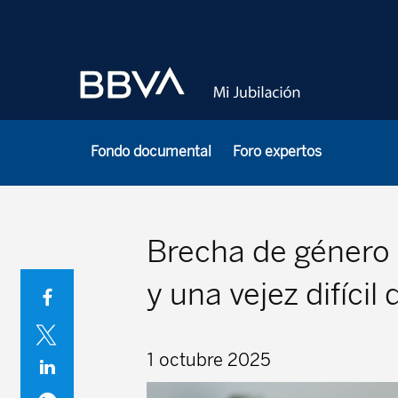
Fondo documental
Foro expertos
Brecha de género 
y una vejez difícil
1 octubre 2025