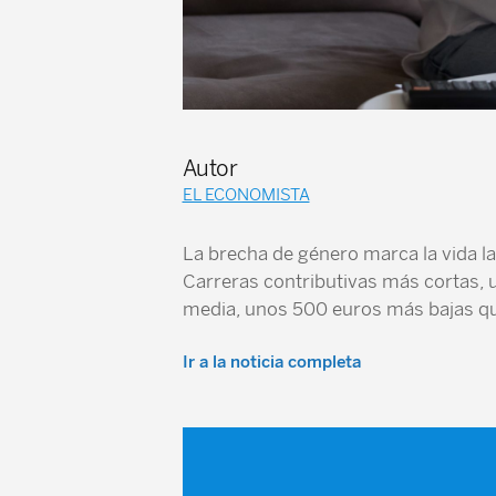
Autor
EL ECONOMISTA
La brecha de género marca la vida lab
Carreras contributivas más cortas, 
media, unos 500 euros más bajas que
Ir a la noticia completa