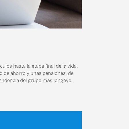
ulos hasta la etapa final de la vida.
d de ahorro y unas pensiones, de
pendencia del grupo más longevo.