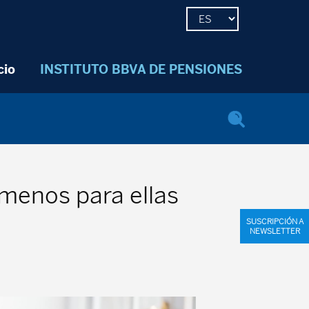
cio
INSTITUTO BBVA DE PENSIONES
menos para ellas
SUSCRIPCIÓN A
NEWSLETTER