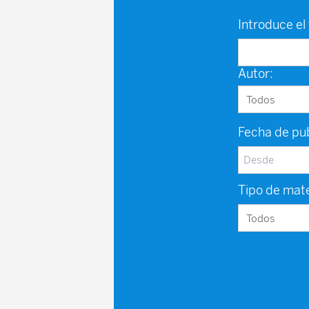
Introduce el 
Autor:
Fecha de pub
Tipo de mate