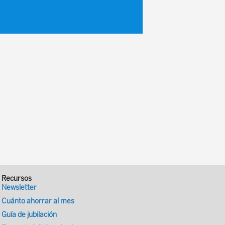
Recursos
Newsletter
Cuánto ahorrar al mes
Guía de jubilación