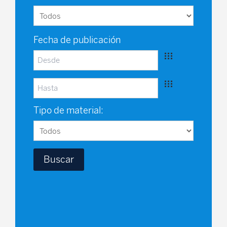
Fecha de publicación
Tipo de material: