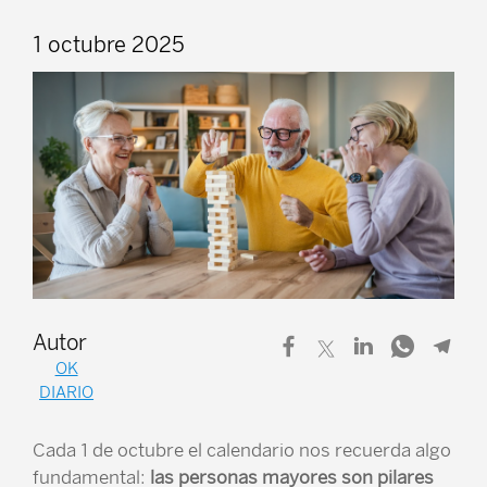
1 octubre 2025
Autor
OK
DIARIO
Cada 1 de octubre el calendario nos recuerda algo
fundamental:
las personas mayores son pilares