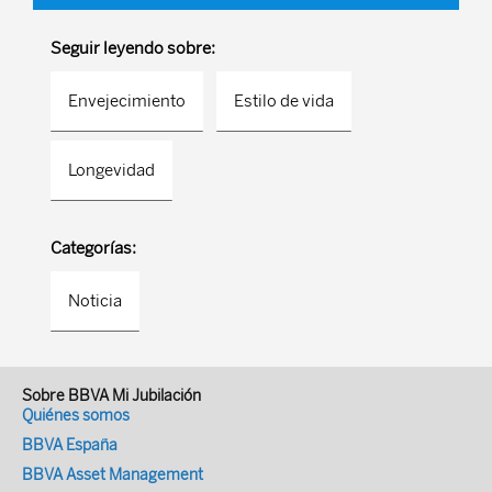
Seguir leyendo sobre:
Envejecimiento
Estilo de vida
Longevidad
Categorías:
Noticia
Sobre BBVA Mi Jubilación
Quiénes somos
BBVA España
BBVA Asset Management