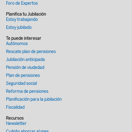
Foro de Expertos
Planifica tu Jubilación
Estoy trabajando
Estoy jubilado
Te puede interesar
Autónomos
Rescate plan de pensiones
Jubilación anticipada
Pensión de viudedad
Plan de pensiones
Seguridad social
Reforma de pensiones
Planificación para la jubilación
Fiscalidad
Recursos
Newsletter
Cuánto ahorrar al mes