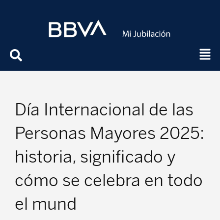
Día Internacional de las
Personas Mayores 2025:
historia, significado y
cómo se celebra en todo
el mund