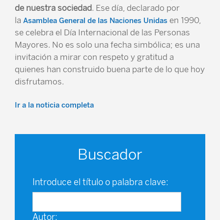
de nuestra sociedad
. Ese día, declarado por
la
en 1990,
Asamblea General de las Naciones Unidas
se celebra el Día Internacional de las Personas
Mayores. No es solo una fecha simbólica; es una
invitación a mirar con respeto y gratitud a
quienes han construido buena parte de lo que hoy
disfrutamos.
Ir a la noticia completa
Buscador
Introduce el título o palabra clave:
Autor: