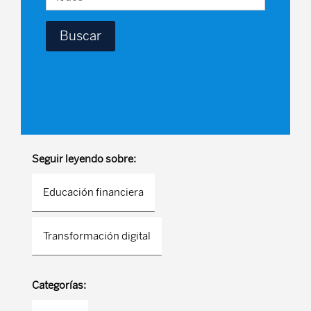
Seguir leyendo sobre:
Educación financiera
Transformación digital
Categorías: