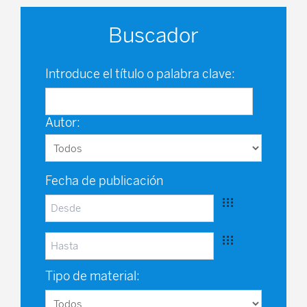
Buscador
Introduce el título o palabra clave:
Autor:
Fecha de publicación
Tipo de material: