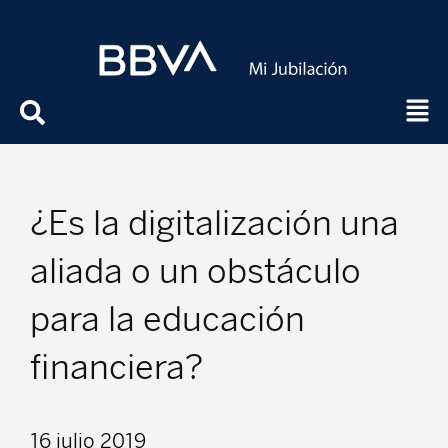
¿Es la digitalización una
aliada o un obstáculo
para la educación
financiera?
16 julio 2019