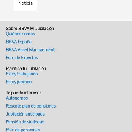
Noticia
Sobre BBVA Mi Jubilación
Quiénes somos
BBVA España
BBVA Asset Management
Foro de Expertos
Planifica tu Jubilación
Estoy trabajando
Estoy jubilado
Te puede interesar
Autónomos
Rescate plan de pensiones
Jubilación anticipada
Pensión de viudedad
Plan de pensiones