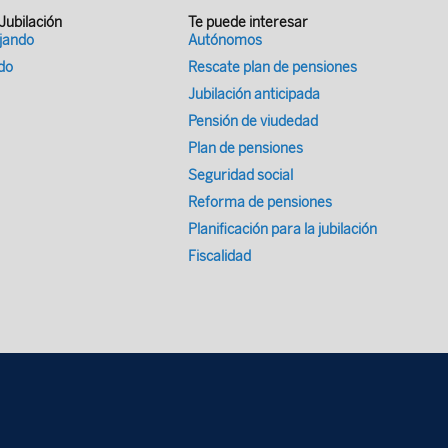
 Jubilación
Te puede interesar
ajando
Autónomos
ado
Rescate plan de pensiones
Jubilación anticipada
Pensión de viudedad
Plan de pensiones
Seguridad social
Reforma de pensiones
Planificación para la jubilación
Fiscalidad