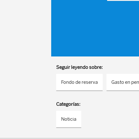
Seguir leyendo sobre:
Fondo de reserva
Gasto en pe
Categorías:
Noticia