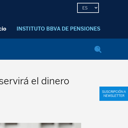
cio
INSTITUTO BBVA DE PENSIONES
servirá el dinero
SUSCRIPCIÓN A
NEWSLETTER