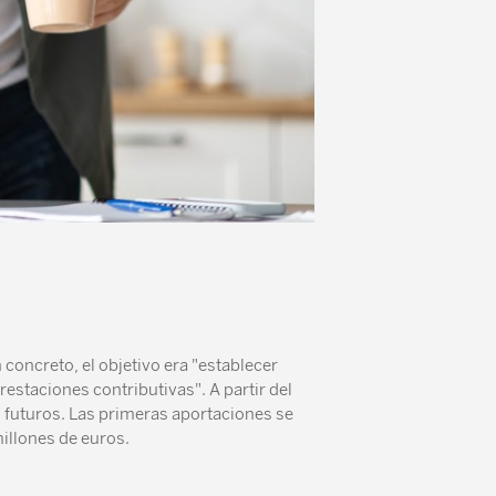
concreto, el objetivo era "establecer
estaciones contributivas". A partir del
s futuros. Las primeras aportaciones se
illones de euros.