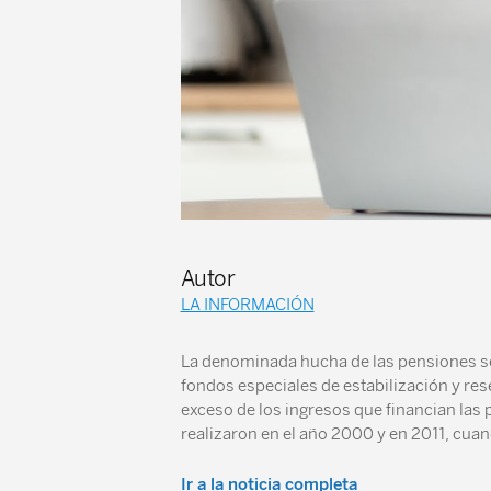
Autor
LA INFORMACIÓN
La denominada hucha de las pensiones se 
fondos especiales de estabilización y res
exceso de los ingresos que financian las
realizaron en el año 2000 y en 2011, cuan
Ir a la noticia completa