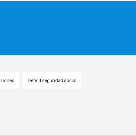
nsiones
Déficit seguridad social