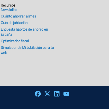
Recursos
Newsletter
Cuánto ahorrar al mes
Guía de jubilación
Encuesta hábitos de ahorro en
España
Optimizador fiscal
Simulador de Mi Jubilación para tu
web