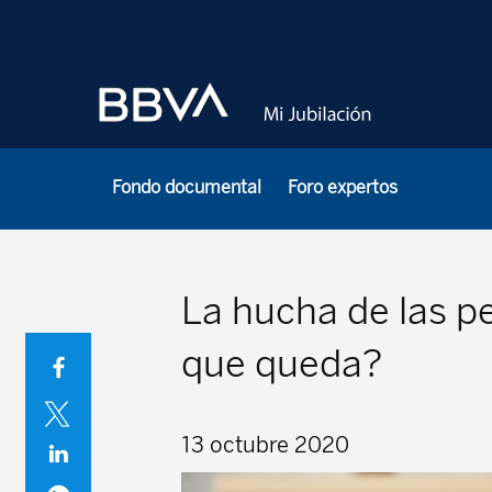
Fondo documental
Foro expertos
La hucha de las pe
que queda?
13 octubre 2020