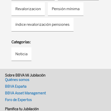
Revalorizacion
Pensión mínima
índice revalorización pensiones
Categorías:
Noticia
Sobre BBVA Mi Jubilación
Quiénes somos
BBVA España
BBVA Asset Management
Foro de Expertos
Planifica tu Jubilación