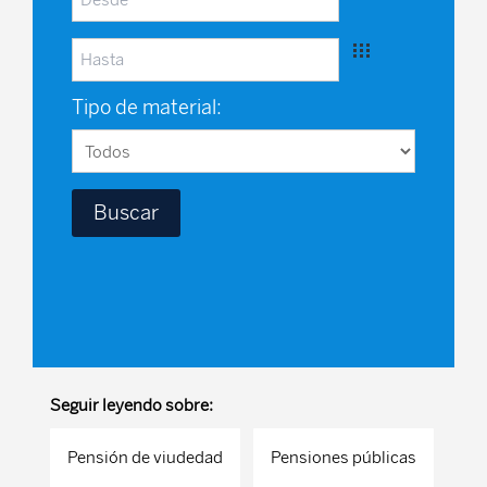
Tipo de material:
Seguir leyendo sobre:
Pensión de viudedad
Pensiones públicas