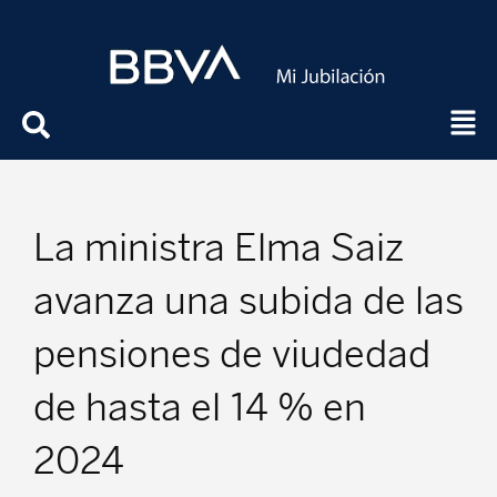
La ministra Elma Saiz
avanza una subida de las
pensiones de viudedad
de hasta el 14 % en
2024