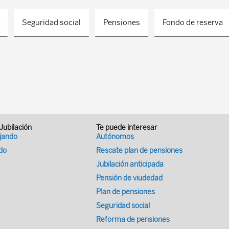
Seguridad social
Pensiones
Fondo de reserva
 Jubilación
Te puede interesar
ajando
Autónomos
ado
Rescate plan de pensiones
Jubilación anticipada
Pensión de viudedad
Plan de pensiones
Seguridad social
Reforma de pensiones