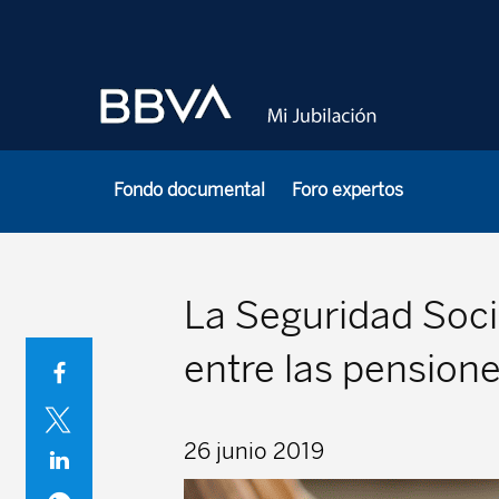
Fondo documental
Foro expertos
La Seguridad Socia
entre las pensione
26 junio 2019