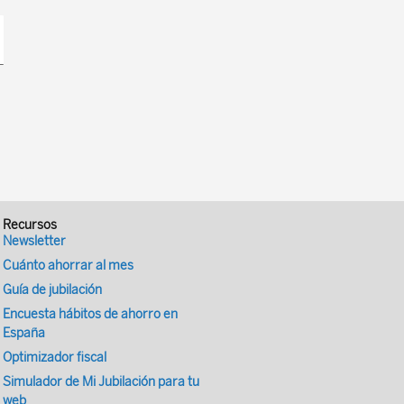
Recursos
Newsletter
Cuánto ahorrar al mes
Guía de jubilación
Encuesta hábitos de ahorro en
España
Optimizador fiscal
Simulador de Mi Jubilación para tu
web