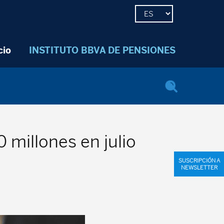
cio
INSTITUTO BBVA DE PENSIONES
 millones en julio
SUSCRIPCIÓN A
NEWSLETTER