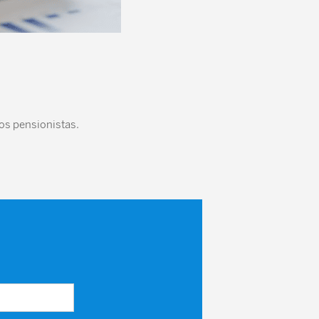
los pensionistas.