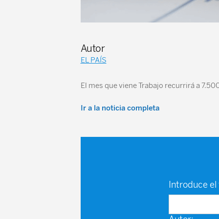
Autor
EL PAÍS
El mes que viene Trabajo recurrirá a 7.500
Ir a la noticia completa
Introduce el 