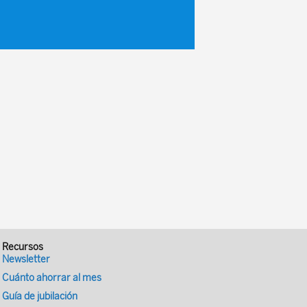
Recursos
Newsletter
Cuánto ahorrar al mes
Guía de jubilación