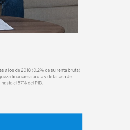
es a los de 2018 (0,2% de su renta bruta)
ueza financiera bruta y de la tasa de
 hasta el 57% del PIB.