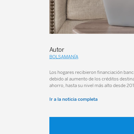
Autor
BOLSAMANÍA
Los hogares recibieron financiación banca
debido al aumento de los créditos destina
ahorro, hasta su nivel más alto desde 201
Ir a la noticia completa