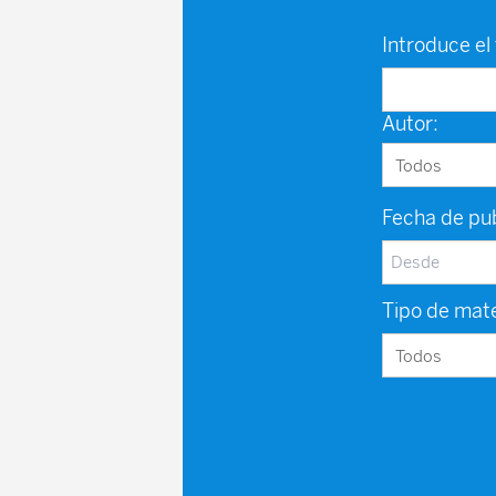
Introduce el 
Autor:
Fecha de pub
Tipo de mate