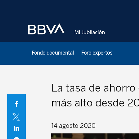
Fondo documental
Foro expertos
La tasa de ahorro 
más alto desde 2
14 agosto 2020