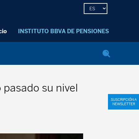
cio
INSTITUTO BBVA DE PENSIONES
o pasado su nivel
SUSCRIPCIÓN A
NEWSLETTER