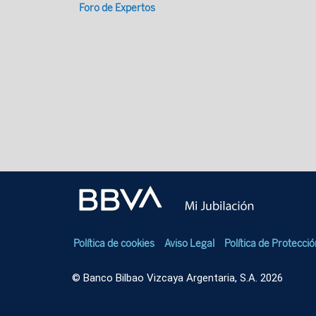
Foro de Expertos
Política de cookies
Aviso Legal
Política de Protecci
© Banco Bilbao Vizcaya Argentaria, S.A. 2026