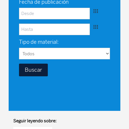
Fecha de publicación
Tipo de material:
Seguir leyendo sobre: