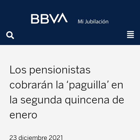
Los pensionistas
cobrarán la ‘paguilla’ en
la segunda quincena de
enero
23 diciembre 2021