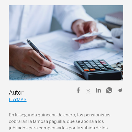
Autor
65YMAS
En la segunda quincena de enero, los pensionistas
cobrarán la famosa paguilla, que se abona a los
jubilados para compensarles por la subida de los