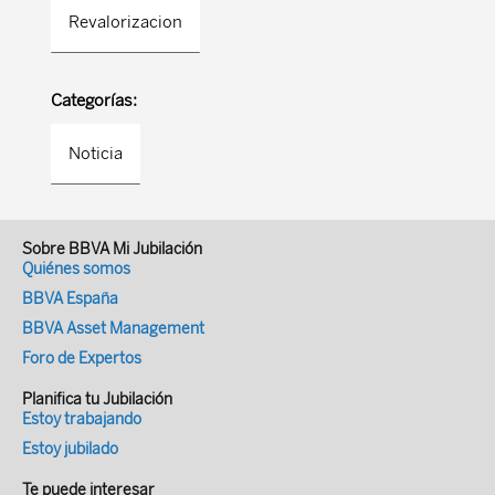
Revalorizacion
Categorías:
Noticia
Sobre BBVA Mi Jubilación
Quiénes somos
BBVA España
BBVA Asset Management
Foro de Expertos
Planifica tu Jubilación
Estoy trabajando
Estoy jubilado
Te puede interesar