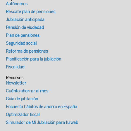
Autónomos
Rescate plan de pensiones
Jubilación anticipada
Pensión de viudedad
Plan de pensiones
Seguridad social
Reforma de pensiones
Planificación para la jubilación
Fiscalidad
Recursos
Newsletter
Cuánto ahorrar al mes
Guía de jubilación
Encuesta hábitos de ahorro en España
Optimizador fiscal
Simulador de Mi Jubilación para tu web