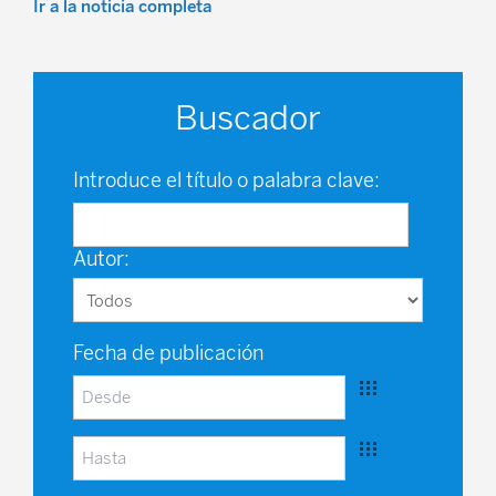
Ir a la noticia completa
Buscador
Introduce el título o palabra clave:
Autor:
Fecha de publicación