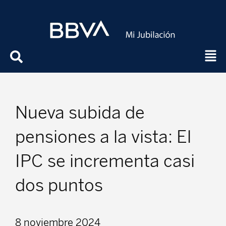
Nueva subida de
pensiones a la vista: El
IPC se incrementa casi
dos puntos
8 noviembre 2024