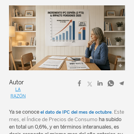
Autor
LA
RAZÓN
Ya se conoce
. Este
el dato de IPC del mes de octubre
mes, el Índice de Precios de Consumo
ha subido
en total un 0,6%, y en términos interanuales, es