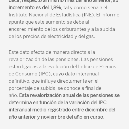
decir, respecto al mismo mes del año anterior, su
incremento es del 1,8%
, tal y como señala el
Instituto Nacional de Estadística (INE). El informe
apunta que este aumento se debe al
encarecimiento de los carburantes y a la subida
de los precios de electricidad y del gas.
Este dato afecta de manera directa a la
revalorización de las pensiones. Las pensiones
están ligadas a la evolución del Índice de Precios
de Consumo (IPC), cuyo dato interanual
definitivo, que influye directamente en el
porcentaje de subida, se conoce a final de
año.
Esta revalorización anual de las pensiones se
determina en función de la variación del IPC
interanual medio registrado entre diciembre del
año anterior y noviembre del año en curso
.