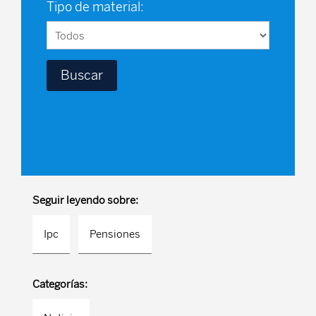
Tipo de material:
Seguir leyendo sobre:
Ipc
Pensiones
Categorías: