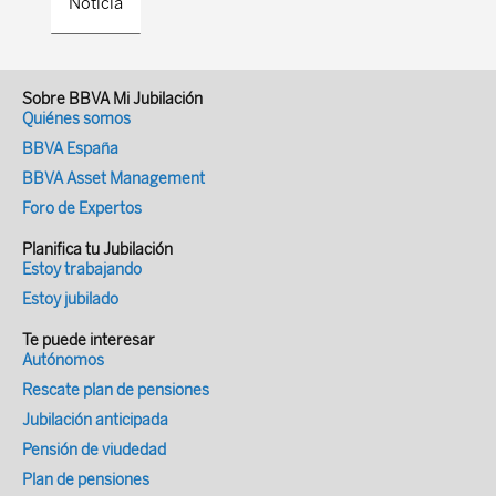
Noticia
Sobre BBVA Mi Jubilación
Quiénes somos
BBVA España
BBVA Asset Management
Foro de Expertos
Planifica tu Jubilación
Estoy trabajando
Estoy jubilado
Te puede interesar
Autónomos
Rescate plan de pensiones
Jubilación anticipada
Pensión de viudedad
Plan de pensiones