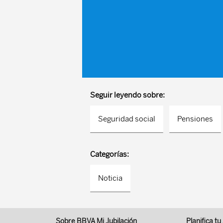
Seguir leyendo sobre:
Seguridad social
Pensiones
Categorías:
Noticia
Sobre BBVA Mi Jubilación
Planifica tu