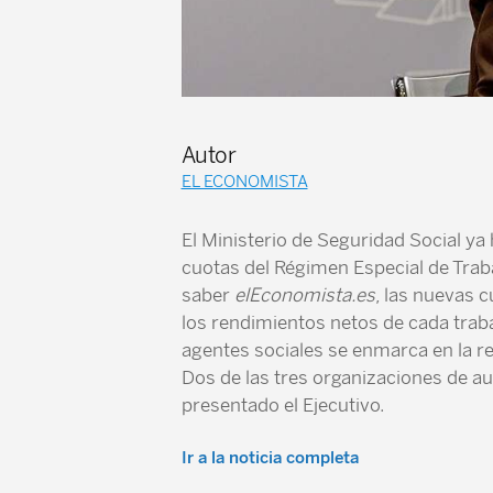
Autor
EL ECONOMISTA
El Ministerio de Seguridad Social ya
cuotas del Régimen Especial de Tra
saber
elEconomista.es
, las nuevas
los rendimientos netos de cada traba
agentes sociales se enmarca en la re
Dos de las tres organizaciones de a
presentado el Ejecutivo.
Ir a la noticia completa