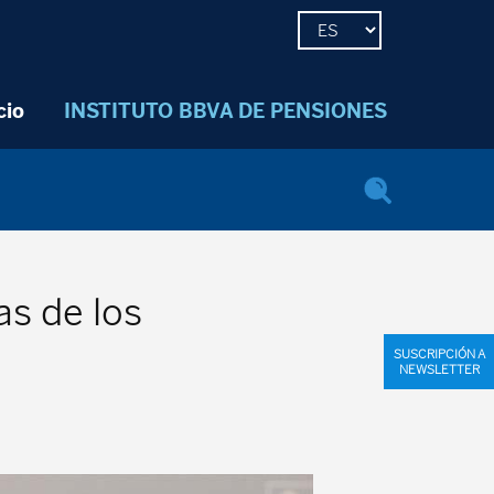
cio
INSTITUTO BBVA DE PENSIONES
s de los
SUSCRIPCIÓN A
NEWSLETTER