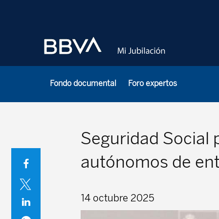
Fondo documental
Foro expertos
Seguridad Social 
autónomos de entr
14 octubre 2025