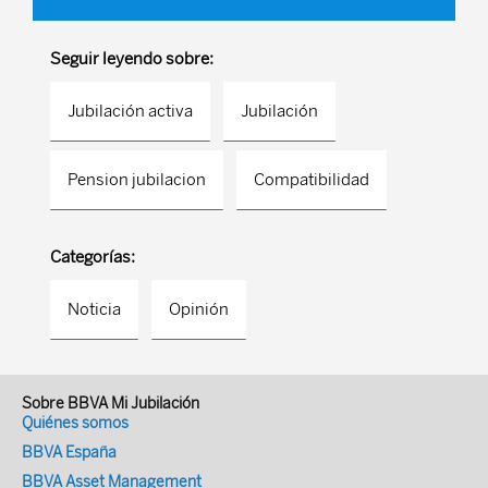
Seguir leyendo sobre:
Jubilación activa
Jubilación
Pension jubilacion
Compatibilidad
Categorías:
Noticia
Opinión
Sobre BBVA Mi Jubilación
Quiénes somos
BBVA España
BBVA Asset Management