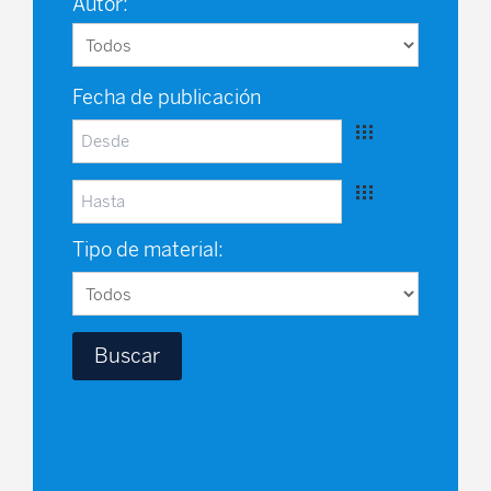
Autor:
Fecha de publicación
Tipo de material: