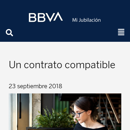
Un contrato compatible
23 septiembre 2018