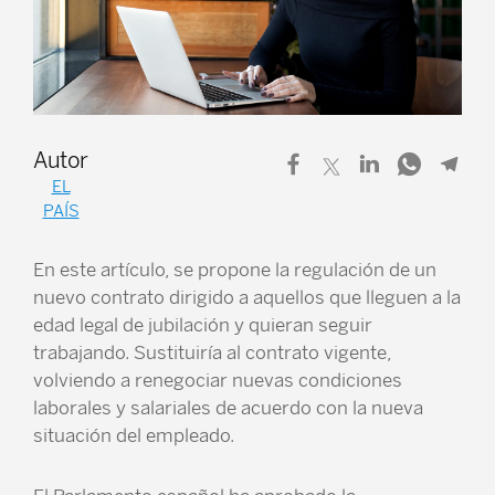
Autor
EL
PAÍS
En este artículo, se propone la regulación de un
nuevo contrato dirigido a aquellos que lleguen a la
edad legal de jubilación y quieran seguir
trabajando. Sustituiría al contrato vigente,
volviendo a renegociar nuevas condiciones
laborales y salariales de acuerdo con la nueva
situación del empleado.