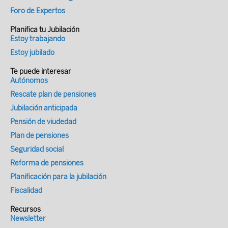
Foro de Expertos
Planifica tu Jubilación
Estoy trabajando
Estoy jubilado
Te puede interesar
Autónomos
Rescate plan de pensiones
Jubilación anticipada
Pensión de viudedad
Plan de pensiones
Seguridad social
Reforma de pensiones
Planificación para la jubilación
Fiscalidad
Recursos
Newsletter