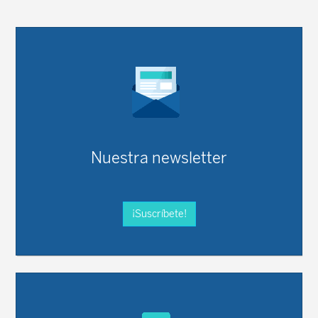
Nuestra newsletter
¡Suscríbete!