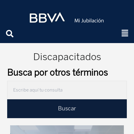
Discapacitados
Busca por otros términos