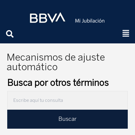
Mecanismos de ajuste
automático
Busca por otros términos