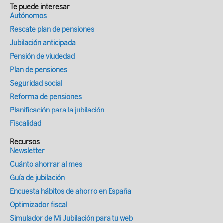
Te puede interesar
Autónomos
Rescate plan de pensiones
Jubilación anticipada
Pensión de viudedad
Plan de pensiones
Seguridad social
Reforma de pensiones
Planificación para la jubilación
Fiscalidad
Recursos
Newsletter
Cuánto ahorrar al mes
Guía de jubilación
Encuesta hábitos de ahorro en España
Optimizador fiscal
Simulador de Mi Jubilación para tu web