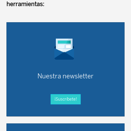
herramientas:
Nuestra newsletter
¡Suscríbete!