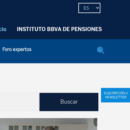
cio
INSTITUTO BBVA DE PENSIONES
Foro expertos
SUSCRIPCIÓN A
NEWSLETTER