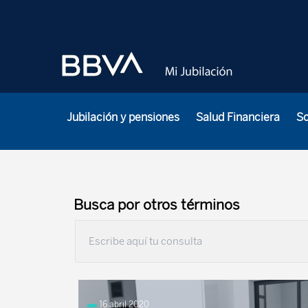
Jubilación y pensiones
Salud Financiera
S
Busca por otros términos
16 abril 2020