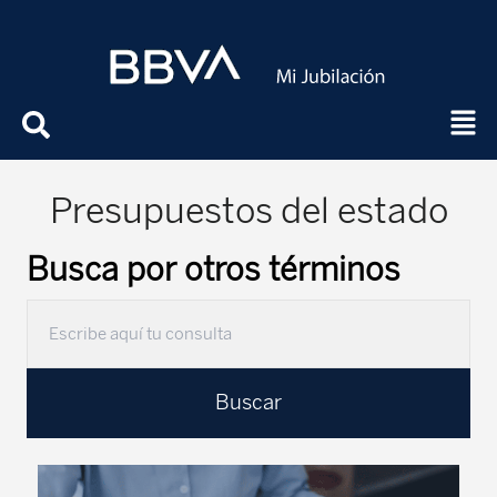
Presupuestos del estado
Busca por otros términos