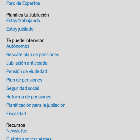
Foro de Expertos
Planifica tu Jubilación
Estoy trabajando
Estoy jubilado
Te puede interesar
Autónomos
Rescate plan de pensiones
Jubilación anticipada
Pensión de viudedad
Plan de pensiones
Seguridad social
Reforma de pensiones
Planificación para la jubilación
Fiscalidad
Recursos
Newsletter
Cuánto ahorrar al mes