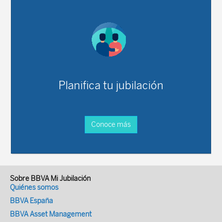
Planifica tu jubilación
Conoce más
Sobre BBVA Mi Jubilación
Quiénes somos
BBVA España
BBVA Asset Management