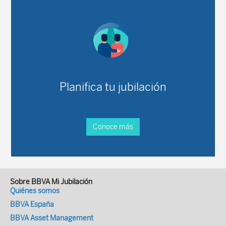
Planifica tu jubilación
Conoce más
Sobre BBVA Mi Jubilación
Quiénes somos
BBVA España
BBVA Asset Management