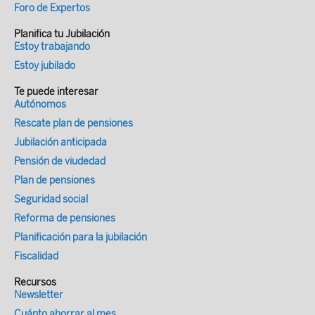
Foro de Expertos
Planifica tu Jubilación
Estoy trabajando
Estoy jubilado
Te puede interesar
Autónomos
Rescate plan de pensiones
Jubilación anticipada
Pensión de viudedad
Plan de pensiones
Seguridad social
Reforma de pensiones
Planificación para la jubilación
Fiscalidad
Recursos
Newsletter
Cuánto ahorrar al mes