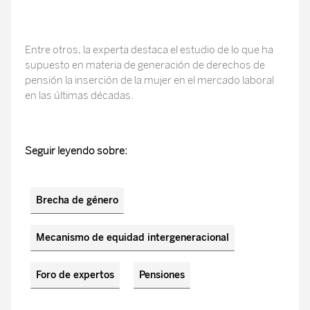
Entre otros, la experta destaca el estudio de lo que ha
supuesto en materia de generación de derechos de
pensión la inserción de la mujer en el mercado laboral
en las últimas décadas.
Seguir leyendo sobre:
Brecha de género
Mecanismo de equidad intergeneracional
Foro de expertos
Pensiones