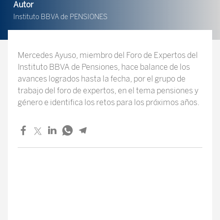
Autor
Instituto BBVA de PENSIONES
Mercedes Ayuso, miembro del Foro de Expertos del
Instituto BBVA de Pensiones, hace balance de los
avances logrados hasta la fecha, por el grupo de
trabajo del foro de expertos, en el tema pensiones y
género e identifica los retos para los próximos años.