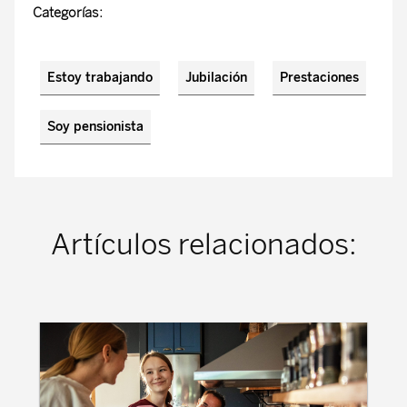
Categorías:
Estoy trabajando
Jubilación
Prestaciones
Soy pensionista
Artículos relacionados: