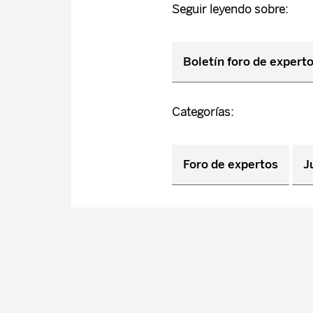
Seguir leyendo sobre:
Boletín foro de expert
Categorías:
Foro de expertos
J