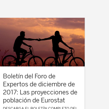
Boletín del Foro de
Expertos de diciembre de
2017: Las proyecciones de
población de Eurostat
DESCARGA EL BOLETÍN COMPLETO DEL