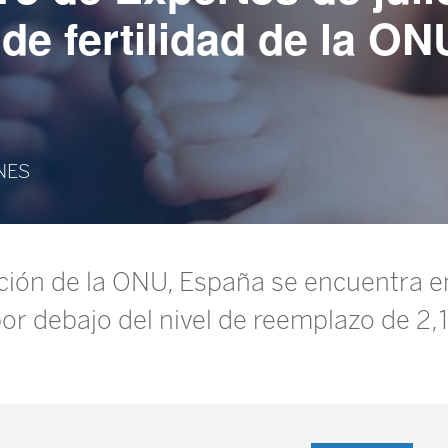
de fertilidad de la ON
ONES
ción de la ONU, España se encuentra en 
 por debajo del nivel de reemplazo de 2,