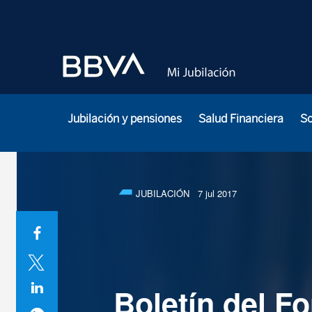
Jubilación y pensiones
Salud Financiera
S
JUBILACIÓN
7 jul 2017
Boletín del Fo