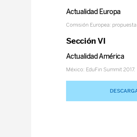
Actualidad Europa
Comisión Europea: propuesta 
Sección VI
Actualidad América
México: EduFin Summit 2017.
DESCARGA