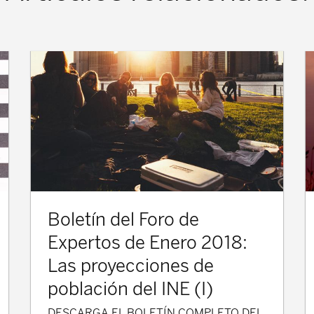
Boletín del Foro de
Expertos de Enero 2018:
Las proyecciones de
población del INE (I)
DESCARGA EL BOLETÍN COMPLETO DEL