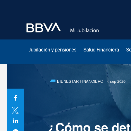
Jubilación y pensiones
Salud Financiera
S
BIENESTAR FINANCIERO
4 sep 2020
¿Cómo se det