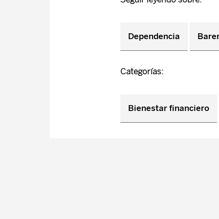
Dependencia
Barem
Categorías:
Bienestar financiero