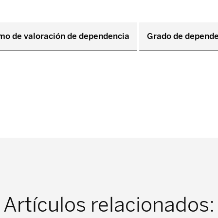
o de valoración de dependencia
Grado de depende
Artículos relacionados: