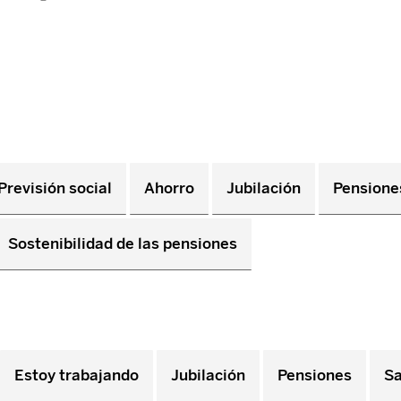
Previsión social
Ahorro
Jubilación
Pensione
Sostenibilidad de las pensiones
Estoy trabajando
Jubilación
Pensiones
Sa