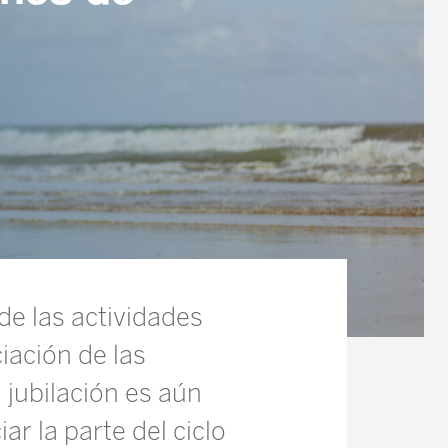
de las actividades
iación de las
 jubilación es aún
ar la parte del ciclo