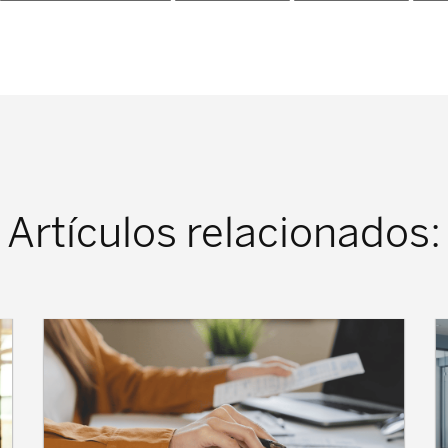
Artículos relacionados: