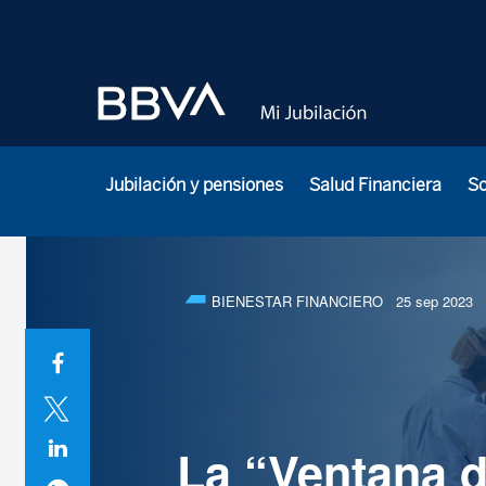
Jubilación y pensiones
Salud Financiera
S
BIENESTAR FINANCIERO
25 sep 2023
La “Ventana d