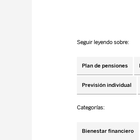
Seguir leyendo sobre:
Plan de pensiones
Previsión individual
Categorías:
Bienestar financiero