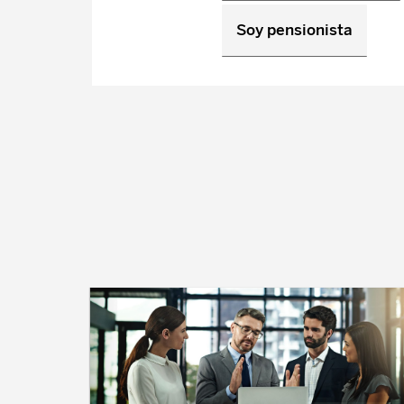
Soy pensionista