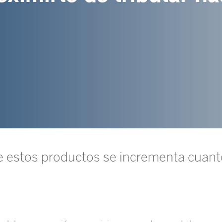
de estos productos se incrementa cuant