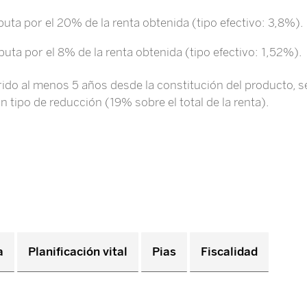
buta por el 20% de la renta obtenida (tipo efectivo: 3,8%).
ibuta por el 8% de la renta obtenida (tipo efectivo: 1,52%).
ido al menos 5 años desde la constitución del producto, 
ún tipo de reducción (19% sobre el total de la renta).
a
Planificación vital
Pias
Fiscalidad