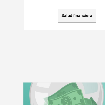
Salud financiera