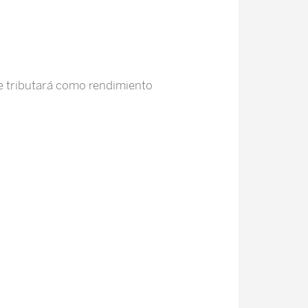
se tributará como rendimiento