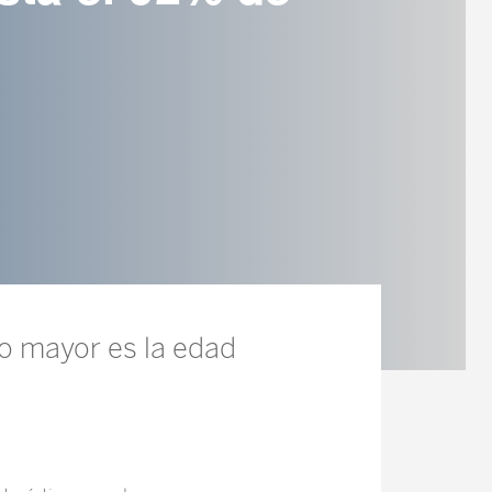
o mayor es la edad