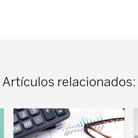
Artículos relacionados: