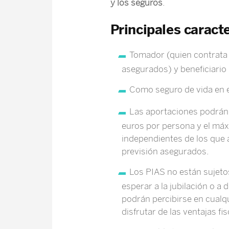
y los seguros
.
Principales caract
Tomador (quien contrata 
asegurados) y beneficiario 
Como seguro de vida en el 
Las aportaciones podrán 
euros por persona y el máx
independientes de los que 
previsión asegurados.
Los PIAS no están sujeto
esperar a la jubilación o a
podrán percibirse en cualq
disfrutar de las ventajas fis