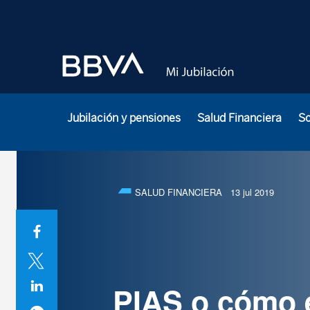
Jubilación y pensiones
Salud Financiera
S
SALUD FINANCIERA
13 jul 2019
PIAS o cómo e