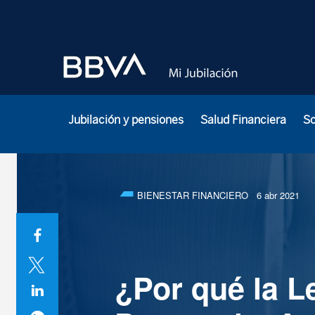
Jubilación y pensiones
Salud Financiera
S
BIENESTAR FINANCIERO
6 abr 2021
¿Por qué la L