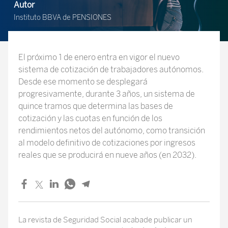
Autor
Instituto BBVA de PENSIONES
El próximo 1 de enero entra en vigor el nuevo
sistema de cotización de trabajadores autónomos.
Desde ese momento se desplegará
progresivamente, durante 3 años, un sistema de
quince tramos que determina las bases de
cotización y las cuotas en función de los
rendimientos netos del autónomo, como transición
al modelo definitivo de cotizaciones por ingresos
reales que se producirá en nueve años (en 2032).
La revista de Seguridad Social acabade publicar un