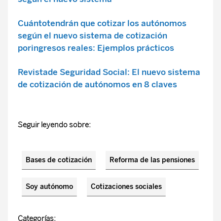
Cuántotendrán que cotizar los autónomos
según el nuevo sistema de cotización
poringresos reales: Ejemplos prácticos
Revistade Seguridad Social: El nuevo sistema
de cotización de autónomos en 8 claves
Seguir leyendo sobre:
Bases de cotización
Reforma de las pensiones
Soy autónomo
Cotizaciones sociales
Categorías: