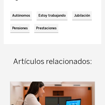
Autónomos
Estoy trabajando
Jubilación
Pensiones
Prestaciones
Artículos relacionados: