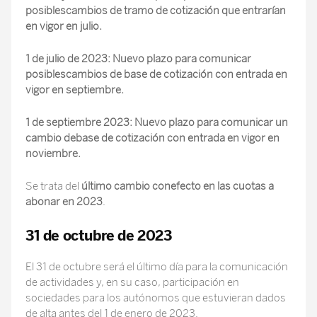
posiblescambios de tramo de cotización que entrarían
en vigor en julio.
1 de julio de 2023: Nuevo plazo para comunicar
posiblescambios de base de cotización con entrada en
vigor en septiembre.
1 de septiembre 2023: Nuevo plazo para comunicar un
cambio debase de cotización con entrada en vigor en
noviembre.
Se trata del
último cambio conefecto en las cuotas a
abonar en 2023
.
31 de octubre de 2023
El 31 de octubre será el último día para la comunicación
de actividades y, en su caso, participación en
sociedades para los autónomos que estuvieran dados
de alta antes del 1 de enero de 2023.