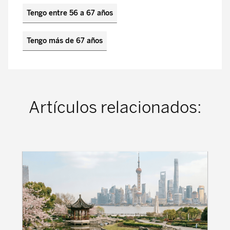
Tengo entre 56 a 67 años
Tengo más de 67 años
Artículos relacionados: