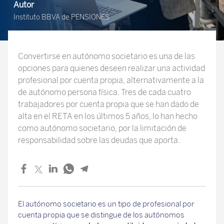
Autor
Instituto BBVA de PENSIONES
Convertirse en autónomo societario es una de las
opciones para quienes deseen realizar una actividad
profesional por cuenta propia, alternativamente a la
de autónomo persona física. Tres de cada cuatro
trabajadores por cuenta propia que se han dado de
alta en el RETA en los últimos 5 años, lo han hecho
como autónomo societario, por la limitación de
responsabilidad sobre las deudas que aporta.
El autónomo societario es un tipo de profesional por
cuenta propia que se distingue de los autónomos