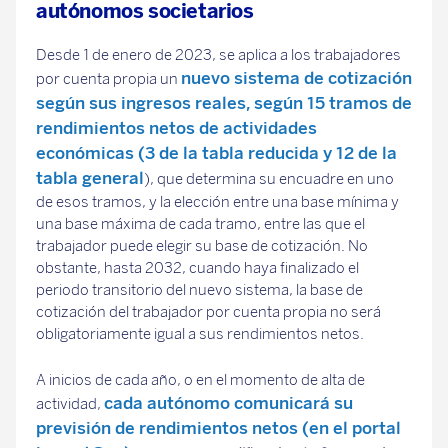
autónomos societarios
Desde 1 de enero de 2023, se aplica a los trabajadores
nuevo
sistema de cotización
por cuenta propia un
según sus ingresos reales
, según
15 tramos de
rendimientos netos de actividades
económicas
(3 de la tabla reducida y 12 de la
tabla general
), que determina su encuadre en uno
de esos tramos, y la elección entre una base mínima y
una base máxima de cada tramo, entre las que el
trabajador puede elegir su base de cotización. No
obstante, hasta 2032, cuando haya finalizado el
periodo transitorio del nuevo sistema, la base de
cotización del trabajador por cuenta propia no será
obligatoriamente igual a sus rendimientos netos.
A inicios de cada año, o en el momento de alta de
cada autónomo comunicará su
actividad,
previsión de rendimientos netos (
en el portal