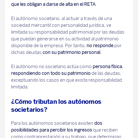
que les obligan a darse de alta en el RETA
.
El autónomo societario, al actuar a través de una
sociedad mercantil con personalidad jurídica, ve
limitada su responsabilidad patrimonial por las deudas
que puedan generarse en su actividad al patrimonio
disponible de la empresa. Por tanto,
no responde
por
dichas deudas
con su patrimonio personal.
El autónomo no societario actúa como
persona física
,
respondiendo con todo su patrimonio
de las deudas,
exceptuando los casos en que exista responsabilidad
limitada.
¿Cómo tributan los autónomos
societarios?
Para los autónomos societarios existen
dos
posibilidades para percibir los ingresos
que reciben
como contraprestación a su trabajo, que determinan