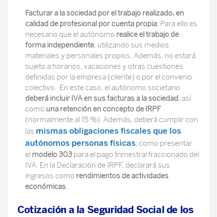
Facturar a la sociedad por el trabajo realizado, en
calidad de profesional por cuenta propia
. Para ello es
necesario que el autónomo
realice el trabajo de
forma independiente
, utilizando sus medios
materiales y personales propios. Además, no estará
sujeto a horarios, vacaciones y otras cuestiones
definidas por la empresa (cliente) o por el convenio
colectivo. En este caso, el autónomo societario
deberá incluir IVA en sus facturas a la sociedad
, así
como
una retención en concepto de IRPF
(normalmente al 15 %). Además, deberá cumplir con
mismas obligaciones fiscales que los
las
autónomos personas físicas
, como presentar
el
modelo 303
para el pago trimestral fraccionado del
IVA. En la Declaración de IRPF, declarará sus
ingresos como
rendimientos de actividades
económicas
.
Cotización a la Seguridad Social de los