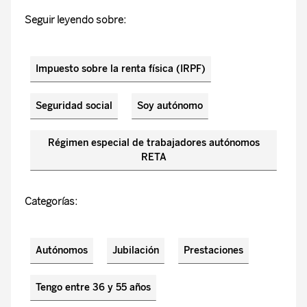
Seguir leyendo sobre:
Impuesto sobre la renta física (IRPF)
Seguridad social
Soy autónomo
Régimen especial de trabajadores autónomos
RETA
Categorías:
Autónomos
Jubilación
Prestaciones
Tengo entre 36 y 55 años