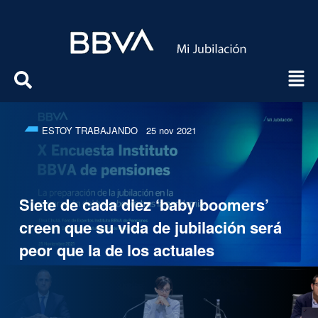
ESTOY TRABAJANDO
25 nov 2021
Siete de cada diez ‘baby boomers’
creen que su vida de jubilación será
peor que la de los actuales