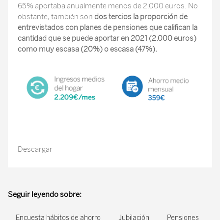
65% aportaba anualmente menos de 2.000 euros. No
obstante, también son
dos tercios la proporción de
entrevistados con planes de pensiones que califican la
cantidad que se puede aportar en 2021 (2.000 euros)
como muy escasa (20%) o escasa (47%).
Descargar
Seguir leyendo sobre:
Encuesta hábitos de ahorro
Jubilación
Pensiones