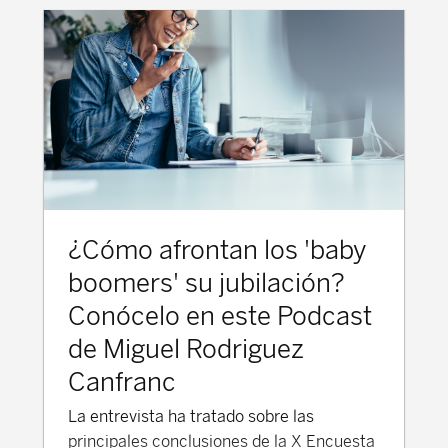
¿Cómo afrontan los 'baby
boomers' su jubilación?
Conócelo en este Podcast
de Miguel Rodriguez
Canfranc
La entrevista ha tratado sobre las
principales conclusiones de la X Encuesta