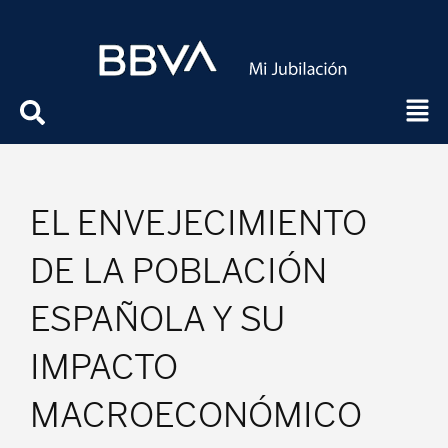
EL ENVEJECIMIENTO
DE LA POBLACIÓN
ESPAÑOLA Y SU
IMPACTO
MACROECONÓMICO