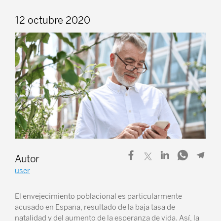
12 octubre 2020
Autor
user
El envejecimiento poblacional es particularmente
acusado en España, resultado de la baja tasa de
natalidad y del aumento de la esperanza de vida. Así, la