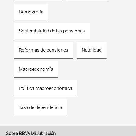
Demografía
Sostenibilidad de las pensiones
Reformas de pensiones
Natalidad
Macroeconomía
Política macroeconómica
Tasa de dependencia
Sobre BBVA Mi Jubilación