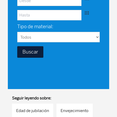
Tipo de material:
Seguir leyendo sobre:
Edad de jubilación
Envejecimiento