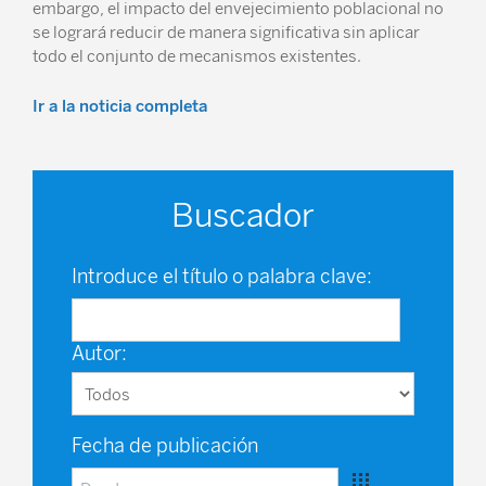
embargo, el impacto del envejecimiento poblacional no
se logrará reducir de manera significativa sin aplicar
todo el conjunto de mecanismos existentes.
Ir a la noticia completa
Buscador
Introduce el título o palabra clave:
Autor:
Fecha de publicación