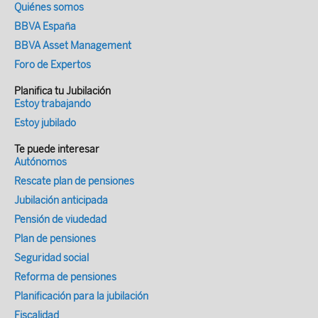
Quiénes somos
BBVA España
BBVA Asset Management
Foro de Expertos
Planifica tu Jubilación
Estoy trabajando
Estoy jubilado
Te puede interesar
Autónomos
Rescate plan de pensiones
Jubilación anticipada
Pensión de viudedad
Plan de pensiones
Seguridad social
Reforma de pensiones
Planificación para la jubilación
Fiscalidad