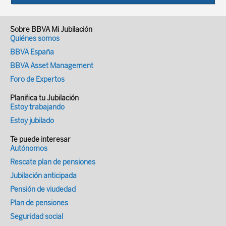
Sobre BBVA Mi Jubilación
Quiénes somos
BBVA España
BBVA Asset Management
Foro de Expertos
Planifica tu Jubilación
Estoy trabajando
Estoy jubilado
Te puede interesar
Autónomos
Rescate plan de pensiones
Jubilación anticipada
Pensión de viudedad
Plan de pensiones
Seguridad social