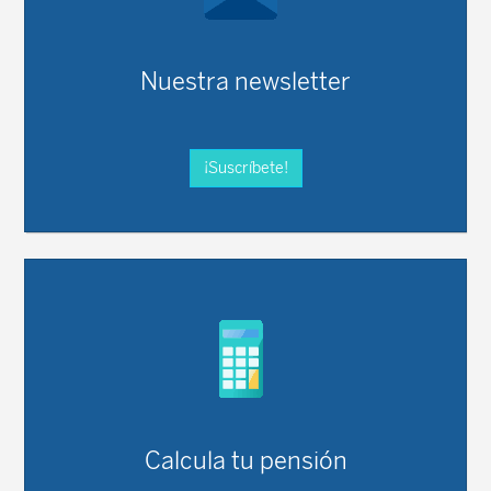
Nuestra newsletter
¡Suscríbete!
Calcula tu pensión