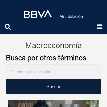
Macroeconomía
Busca por otros términos