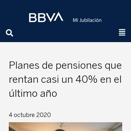
Planes de pensiones que
rentan casi un 40% en el
último año
4 octubre 2020