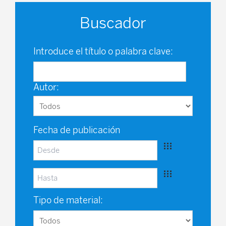
Buscador
Introduce el título o palabra clave:
Autor:
Fecha de publicación
Tipo de material: