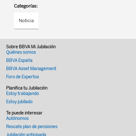
Categorías:
Noticia
Sobre BBVA Mi Jubilación
Quiénes somos
BBVA España
BBVA Asset Management
Foro de Expertos
Planifica tu Jubilación
Estoy trabajando
Estoy jubilado
Te puede interesar
Autónomos
Rescate plan de pensiones
Jubilación anticipada