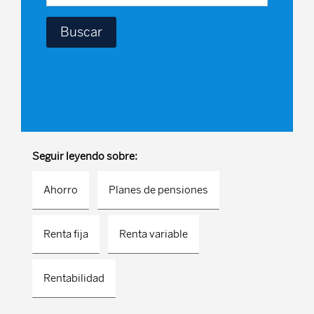
Seguir leyendo sobre:
Ahorro
Planes de pensiones
Renta fija
Renta variable
Rentabilidad