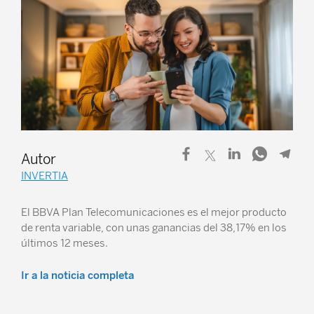
Autor
INVERTIA
El BBVA Plan Telecomunicaciones es el mejor producto
de renta variable, con unas ganancias del 38,17% en los
últimos 12 meses.
Ir a la noticia completa