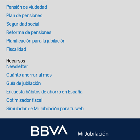
Pensión de viudedad
Plan de pensiones
Seguridad social
Reforma de pensiones
Planificación para la jubilación
Fiscalidad
Recursos
Newsletter
Cuánto ahorrar al mes
Guía de jubilación
Encuesta hábitos de ahorro en España
Optimizador fiscal
Simulador de Mi Jubilación para tu web