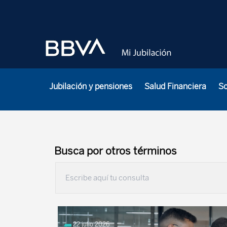
Jubilación y pensiones
Salud Financiera
S
Busca por otros términos
22 julio 2026