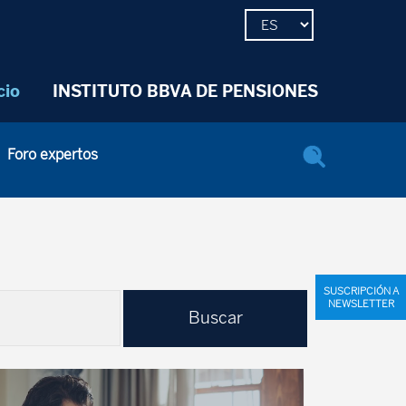
cio
INSTITUTO BBVA DE PENSIONES
Foro expertos
SUSCRIPCIÓN A
NEWSLETTER