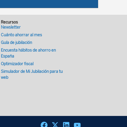
Recursos
Newsletter
Cuánto ahorrar al mes
Guía de jubilación
Encuesta hábitos de ahorro en
España
Optimizador fiscal
Simulador de Mi Jubilación para tu
web