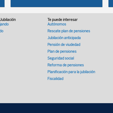
 Jubilación
Te puede interesar
ajando
Autónomos
ado
Rescate plan de pensiones
Jubilación anticipada
Pensión de viudedad
Plan de pensiones
Seguridad social
Reforma de pensiones
Planificación para la jubilación
Fiscalidad