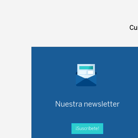
Cu
Nuestra newsletter
¡Suscríbete!